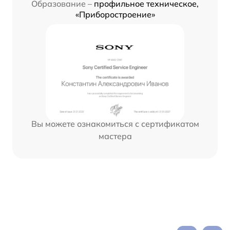
Образование –
профильное техническое,
«Приборостроение»
Вы можете ознакомиться с сертификатом
мастера