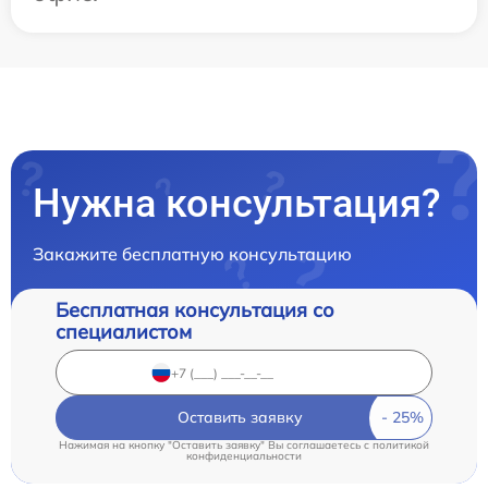
Нужна консультация?
Закажите бесплатную консультацию
Бесплатная консультация со
специалистом
Оставить заявку
Нажимая на кнопку "Оставить заявку" Вы соглашаетесь c
политикой
конфиденциальности