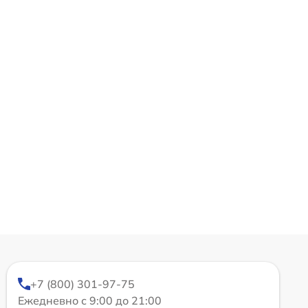
+7 (800) 301-97-75
Ежедневно с 9:00 до 21:00