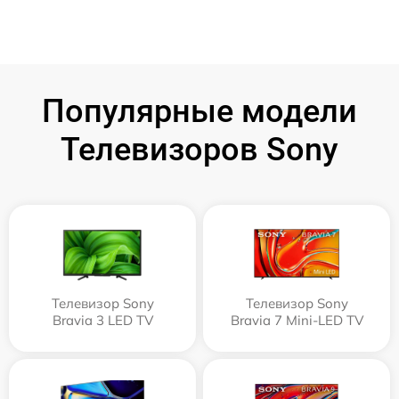
Популярные модели
Телевизоров Sony
Телевизор Sony
Телевизор Sony
Bravia 3 LED TV
Bravia 7 Mini-LED TV