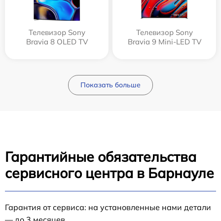
Телевизор Sony
Телевизор Sony
Bravia 8 OLED TV
Bravia 9 Mini-LED TV
Показать больше
Гарантийные обязательства
сервисного центра в Барнауле
Гарантия от сервиса: на установленные нами детали
— до 3 месяцев.