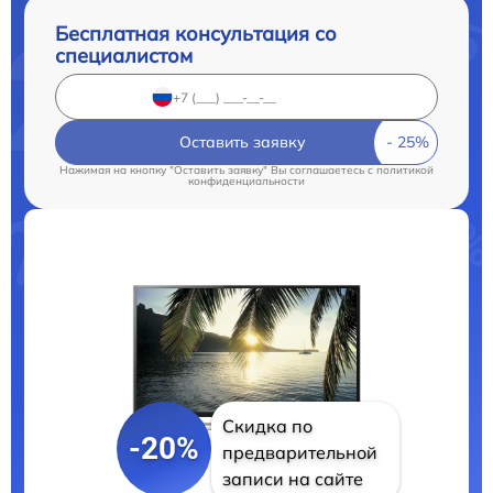
Бесплатная консультация со
специалистом
Оставить заявку
Нажимая на кнопку "Оставить заявку" Вы соглашаетесь c
политикой
конфиденциальности
Скидка по
-20%
предварительной
записи на сайте