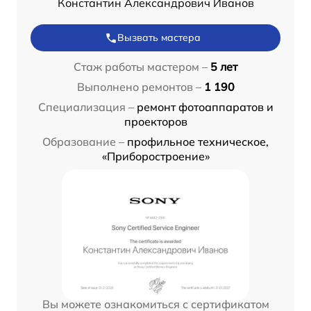
Константин Александрович Иванов
Вызвать мастера
Стаж работы мастером –
5 лет
Выполнено ремонтов –
1 190
Специализация –
ремонт фотоаппаратов и
проекторов
Образование –
профильное техническое,
«Приборостроение»
Вы можете ознакомиться с сертификатом