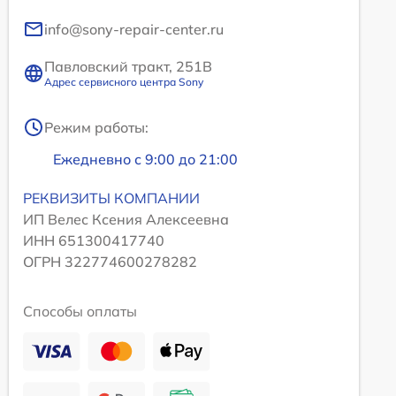
info@sony-repair-center.ru
Павловский тракт, 251В
Адрес сервисного центра Sony
Режим работы:
Ежедневно с 9:00 до 21:00
РЕКВИЗИТЫ КОМПАНИИ
ИП Велес Ксения Алексеевна
ИНН 651300417740
ОГРН 322774600278282
Способы оплаты