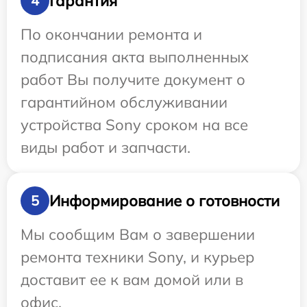
Гарантия
4
По окончании ремонта и
подписания акта выполненных
работ Вы получите документ о
гарантийном обслуживании
устройства Sony сроком на все
виды работ и запчасти.
Информирование о готовности
5
Мы сообщим Вам о завершении
ремонта техники Sony, и курьер
доставит ее к вам домой или в
офис.