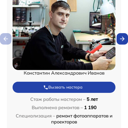
Константин Александрович Иванов
Вызвать мастера
Стаж работы мастером –
5 лет
Выполнено ремонтов –
1 190
Специализация –
ремонт фотоаппаратов и
проекторов