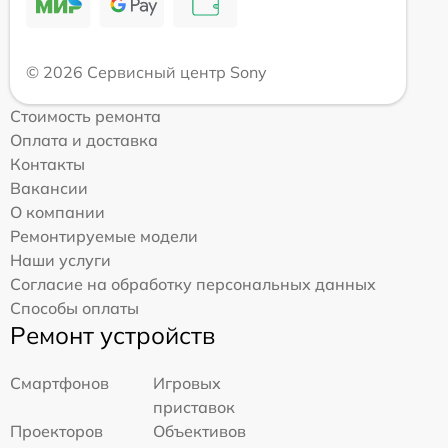
© 2026 Сервисный центр Sony
Стоимость ремонта
Оплата и доставка
Контакты
Вакансии
О компании
Ремонтируемые модели
Наши услуги
Согласие на обработку персональных данных
Способы оплаты
Ремонт устройств
Смартфонов
Игровых
приставок
Проекторов
Объективов