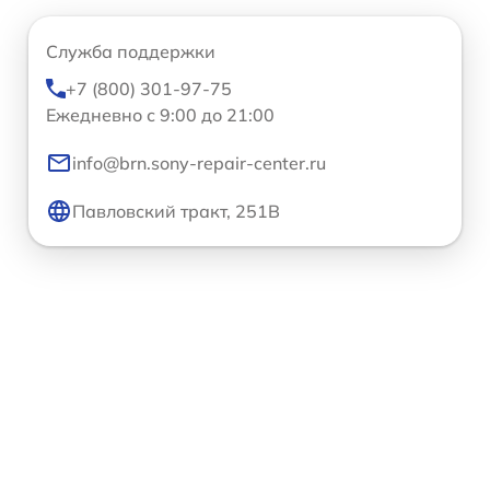
Служба поддержки
+7 (800) 301-97-75
Ежедневно с 9:00 до 21:00
info@brn.sony-repair-center.ru
Павловский тракт, 251В