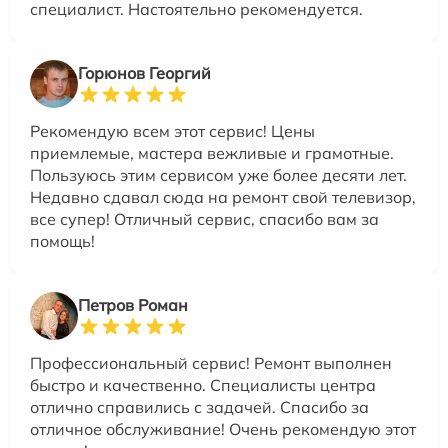
специалист. Настоятельно рекомендуется.
Горюнов Георгий
Рекомендую всем этот сервис! Цены
приемлемые, мастера вежливые и грамотные.
Пользуюсь этим сервисом уже более десяти лет.
Недавно сдавал сюда на ремонт свой телевизор,
все супер! Отличный сервис, спасибо вам за
помощь!
Петров Роман
Профессиональный сервис! Ремонт выполнен
быстро и качественно. Специалисты центра
отлично справились с задачей. Спасибо за
отличное обслуживание! Очень рекомендую этот