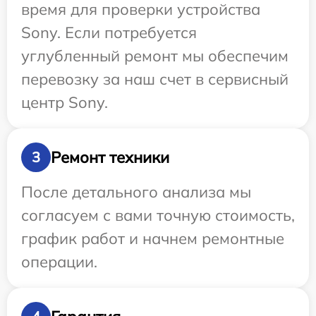
время для проверки устройства
Sony. Если потребуется
углубленный ремонт мы обеспечим
перевозку за наш счет в сервисный
центр Sony.
Ремонт техники
3
После детального анализа мы
согласуем с вами точную стоимость,
график работ и начнем ремонтные
операции.