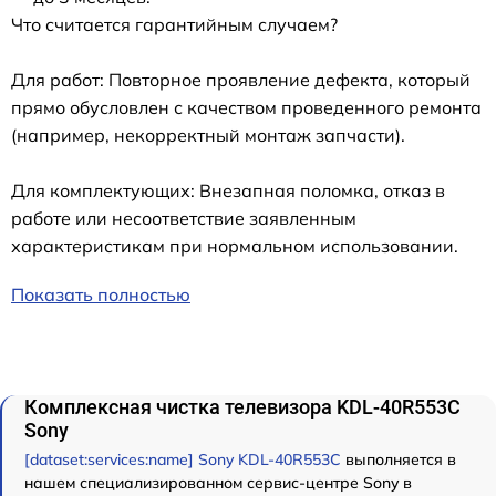
Что считается гарантийным случаем?
Для работ: Повторное проявление дефекта, который
прямо обусловлен с качеством проведенного ремонта
(например, некорректный монтаж запчасти).
Для комплектующих: Внезапная поломка, отказ в
работе или несоответствие заявленным
характеристикам при нормальном использовании.
Показать полностью
Комплексная чистка телевизора KDL-40R553C
Sony
[dataset:services:name] Sony KDL-40R553C
выполняется в
нашем специализированном сервис-центре Sony в