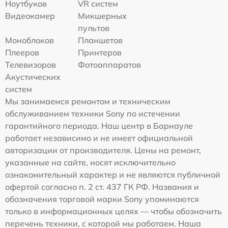
Ноутбуков
VR систем
Видеокамер
Микшерных
пультов
Моноблоков
Планшетов
Плееров
Принтеров
Телевизоров
Фотоаппаратов
Акустических
систем
Мы занимаемся ремонтом и техническим
обслуживанием техники Sony по истечении
гарантийного периода. Наш центр в Барнауле
работает независимо и не имеет официальной
авторизации от производителя. Цены на ремонт,
указанные на сайте, носят исключительно
ознакомительный характер и не являются публичной
офертой согласно п. 2 ст. 437 ГК РФ. Названия и
обозначения торговой марки Sony упоминаются
только в информационных целях — чтобы обозначить
перечень техники, с которой мы работаем. Наша