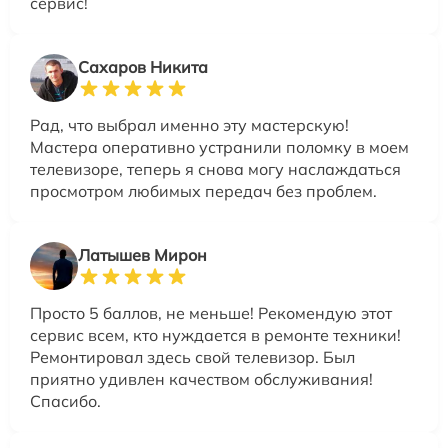
сервис!
Сахаров Никита
Рад, что выбрал именно эту мастерскую!
Мастера оперативно устранили поломку в моем
телевизоре, теперь я снова могу наслаждаться
просмотром любимых передач без проблем.
Латышев Мирон
Просто 5 баллов, не меньше! Рекомендую этот
сервис всем, кто нуждается в ремонте техники!
Ремонтировал здесь свой телевизор. Был
приятно удивлен качеством обслуживания!
Спасибо.