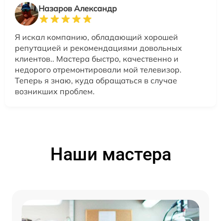
Назаров Александр
Я искал компанию, обладающий хорошей
репутацией и рекомендациями довольных
клиентов.. Мастера быстро, качественно и
недорого отремонтировали мой телевизор.
Теперь я знаю, куда обращаться в случае
возникших проблем.
Наши мастера