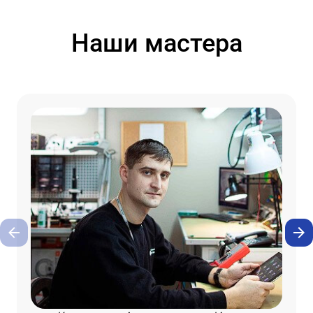
Наши мастера