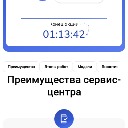
Конец акции
01:13:41
Преимущества
Этапы работ
Модели
Гарантия
Преимущества сервис-
центра