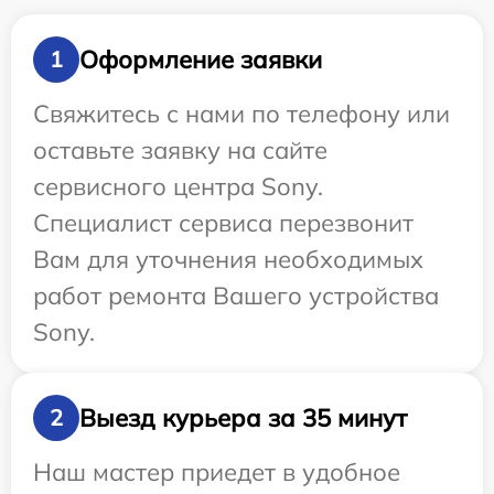
Оформление заявки
1
Свяжитесь с нами по телефону или
оставьте заявку на сайте
сервисного центра Sony.
Специалист сервиса перезвонит
Вам для уточнения необходимых
работ ремонта Вашего устройства
Sony.
Выезд курьера за 35 минут
2
Наш мастер приедет в удобное