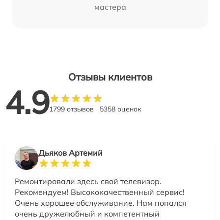
мастера
Отзывы клиентов
4.9
1799 отзывов
5358 оценок
Дьяков Артемий
Ремонтировали здесь свой телевизор.
Рекомендуем! Высококачественный сервис!
Очень хорошее обслуживание. Нам попался
очень дружелюбный и компетентный