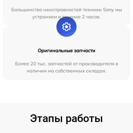
Большинство неисправностей техники Sony мы
устраняем в течение 2 часов.
Оригинальные запчасти
Более 20 тыс. запчастей от производителя в
наличии на собственных складах.
Этапы работы