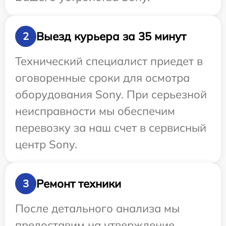
Выезд курьера за 35 минут
2
Технический специалист приедет в
оговоренные сроки для осмотра
оборудования Sony. При серьезной
неисправности мы обеспечим
перевозку за наш счет в сервисный
центр Sony.
Ремонт техники
3
После детального анализа мы
предоставим на утверждение