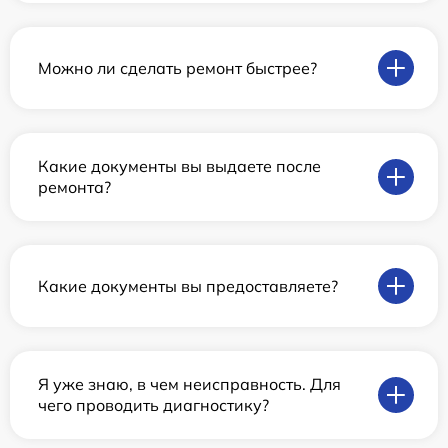
Можно ли сделать ремонт быстрее?
Какие документы вы выдаете после
ремонта?
Какие документы вы предоставляете?
Я уже знаю, в чем неисправность. Для
чего проводить диагностику?