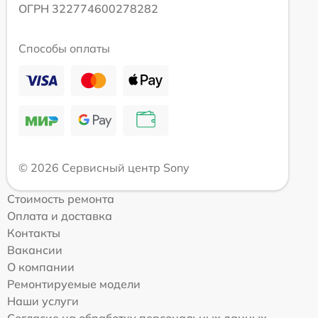
ОГРН 322774600278282
Способы оплаты
© 2026 Сервисный центр Sony
Стоимость ремонта
Оплата и доставка
Контакты
Вакансии
О компании
Ремонтируемые модели
Наши услуги