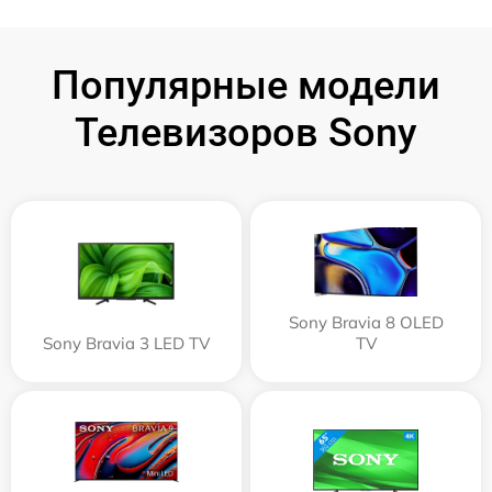
Популярные модели
Телевизоров Sony
Sony Bravia 8 OLED
Sony Bravia 3 LED TV
TV