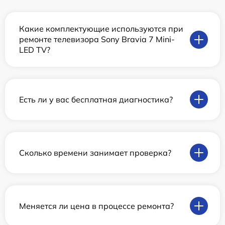
Какие комплектующие используются при
ремонте телевизора Sony Bravia 7 Mini-
LED TV?
Есть ли у вас бесплатная диагностика?
Сколько времени занимает проверка?
Меняется ли цена в процессе ремонта?