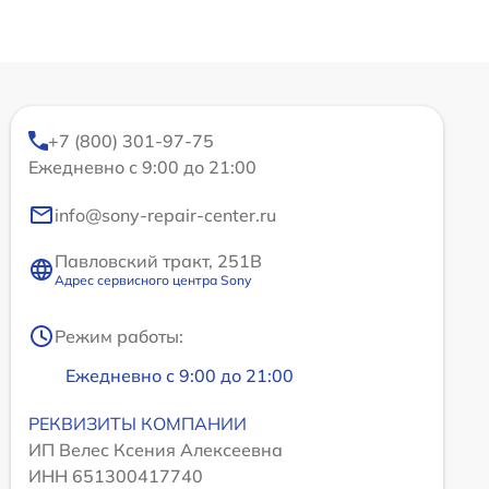
+7 (800) 301-97-75
Ежедневно с 9:00 до 21:00
info@sony-repair-center.ru
Павловский тракт, 251В
Адрес сервисного центра Sony
Режим работы:
Ежедневно с 9:00 до 21:00
РЕКВИЗИТЫ КОМПАНИИ
ИП Велес Ксения Алексеевна
ИНН 651300417740