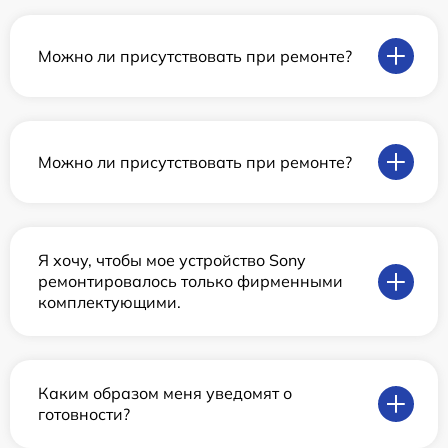
Можно ли присутствовать при ремонте?
Можно ли присутствовать при ремонте?
Я хочу, чтобы мое устройство Sony
ремонтировалось только фирменными
комплектующими.
Каким образом меня уведомят о
готовности?