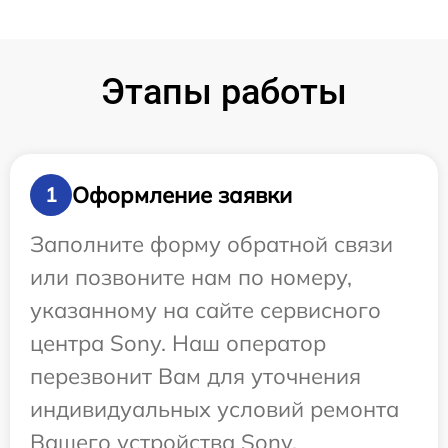
Этапы работы
Оформление заявки
1
Заполните форму обратной связи
или позвоните нам по номеру,
указанному на сайте сервисного
центра Sony. Наш оператор
перезвонит Вам для уточнения
индивидуальных условий ремонта
Вашего устройства Sony.