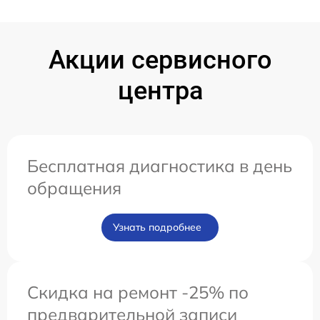
Акции сервисного
центра
Бесплатная диагностика в день
обращения
Узнать подробнее
Скидка на ремонт -25% по
предварительной записи