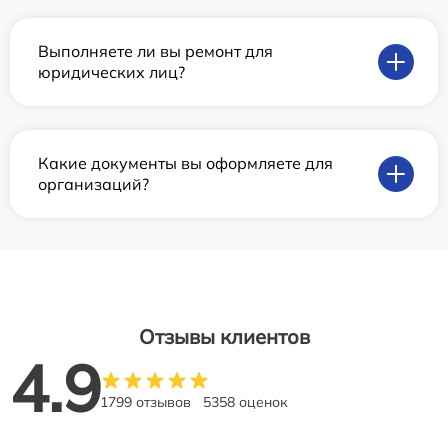
Выполняете ли вы ремонт для
юридических лиц?
Какие документы вы оформляете для
организаций?
Отзывы клиентов
4.9
1799 отзывов
5358 оценок