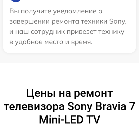
Вы получите уведомление о
завершении ремонта техники Sony,
и наш сотрудник привезет технику
в удобное место и время.
Цены на ремонт
телевизора Sony Bravia 7
Mini-LED TV