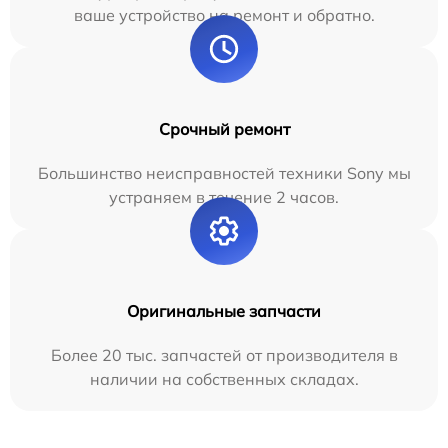
ваше устройство на ремонт и обратно.
Срочный ремонт
Большинство неисправностей техники Sony мы
устраняем в течение 2 часов.
Оригинальные запчасти
Более 20 тыс. запчастей от производителя в
наличии на собственных складах.