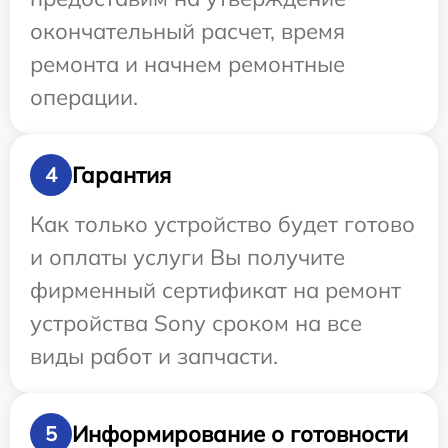
окончательный расчет, время
ремонта и начнем ремонтные
операции.
Гарантия
4
Как только устройство будет готово
и оплаты услуги Вы получите
фирменный сертификат на ремонт
устройства Sony сроком на все
виды работ и запчасти.
Информирование о готовности
5