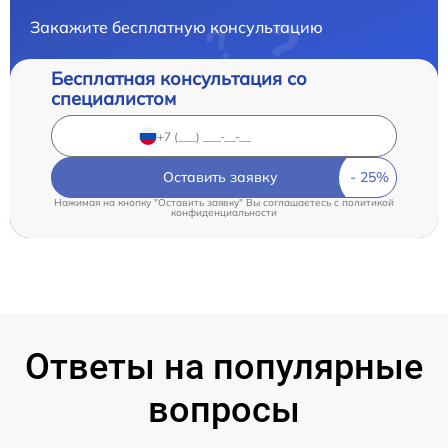
Закажите бесплатную консультацию
Бесплатная консультация со
специалистом
Оставить заявку
Нажимая на кнопку "Оставить заявку" Вы соглашаетесь c
политикой
конфиденциальности
Ответы на популярные
вопросы