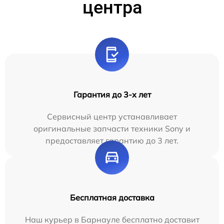
центра
Гарантия до 3-х лет
Сервисный центр устанавливает
оригинальные запчасти техники Sony и
предоставляет гарантию до 3 лет.
Бесплатная доставка
Наш курьер в Барнауле бесплатно доставит