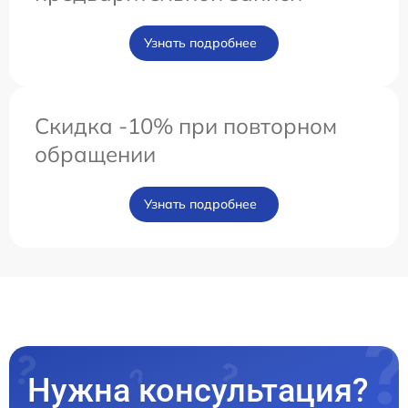
Узнать подробнее
Скидка -10% при повторном
обращении
Узнать подробнее
Нужна консультация?