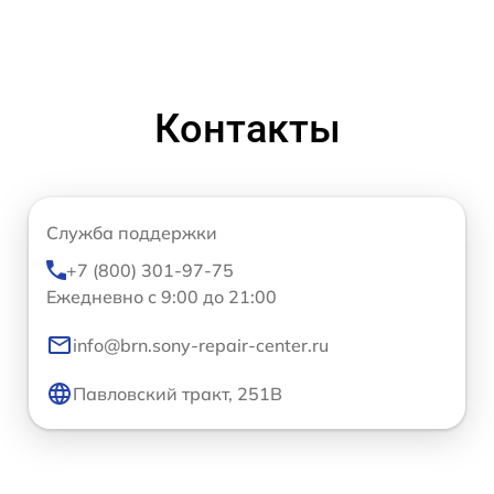
Контакты
Служба поддержки
+7 (800) 301-97-75
Ежедневно с 9:00 до 21:00
info@brn.sony-repair-center.ru
Павловский тракт, 251В