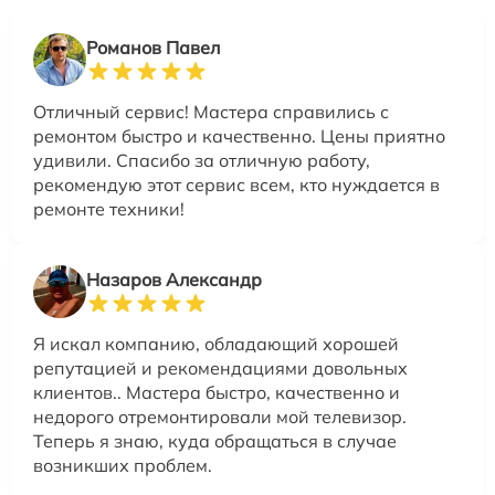
Романов Павел
Отличный сервис! Мастера справились с
ремонтом быстро и качественно. Цены приятно
удивили. Спасибо за отличную работу,
рекомендую этот сервис всем, кто нуждается в
ремонте техники!
Назаров Александр
Я искал компанию, обладающий хорошей
репутацией и рекомендациями довольных
клиентов.. Мастера быстро, качественно и
недорого отремонтировали мой телевизор.
Теперь я знаю, куда обращаться в случае
возникших проблем.