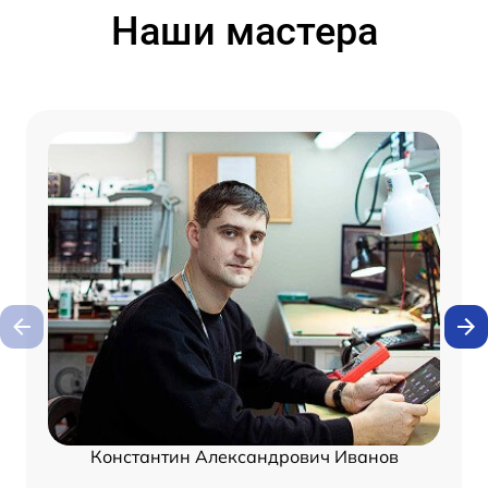
Наши мастера
Константин Александрович Иванов