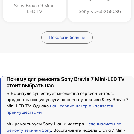
Sony Bravia 9 Mini-
LED TV
Sony KD-65XG8096
Показать больше
Почему для ремонта Sony Bravia 7 Mini-LED TV
стоит выбрать нас
В Барнауле существует множество сервис-центров,
предоставляющих услуги по ремонту техники Sony Bravia 7
Mini-LED TV. Однако
наш сервис-центр выделяется
преимуществами
.
Мы ремонтируем Sony. Наши мастера -
специалисты по
ремонту техники Sony
. Восстановить модель Bravia 7 Mini-