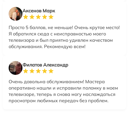
Аксенов Марк
Просто 5 баллов, не меньше! Очень крутое место!
Я обратился сюда с неисправностью моего
телевизора и был приятно удивлен качеством
обслуживания. Рекомендую всем!
Филатов Александр
Очень довольна обслуживанием! Мастера
оперативно нашли и исправили поломку в моем
телевизоре, теперь я снова могу наслаждаться
просмотром любимых передач без проблем.