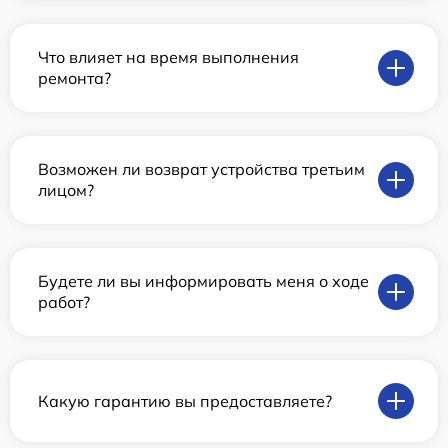
Что влияет на время выполнения
ремонта?
Возможен ли возврат устройства третьим
лицом?
Будете ли вы информировать меня о ходе
работ?
Какую гарантию вы предоставляете?