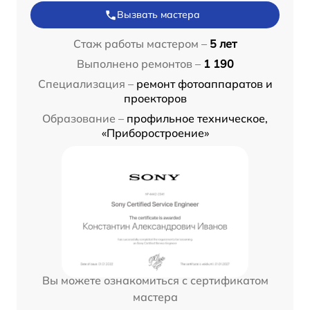
Вызвать мастера
Стаж работы мастером –
5 лет
Выполнено ремонтов –
1 190
Специализация –
ремонт фотоаппаратов и
проекторов
Образование –
профильное техническое,
«Приборостроение»
Вы можете ознакомиться с сертификатом
мастера