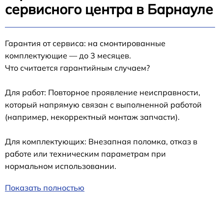
сервисного центра в Барнауле
Гарантия от сервиса: на смонтированные
комплектующие — до 3 месяцев.
Что считается гарантийным случаем?
Для работ: Повторное проявление неисправности,
который напрямую связан с выполненной работой
(например, некорректный монтаж запчасти).
Для комплектующих: Внезапная поломка, отказ в
работе или техническим параметрам при
нормальном использовании.
Показать полностью