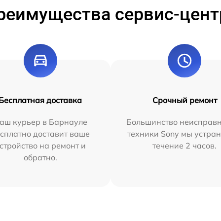
реимущества сервис-цент
Бесплатная доставка
Срочный ремонт
аш курьер в Барнауле
Большинство неисправн
сплатно доставит ваше
техники Sony мы устран
стройство на ремонт и
течение 2 часов.
обратно.