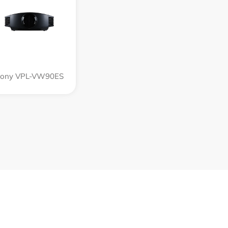
ony VPL-VW90ES