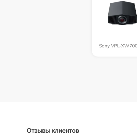
Sony VPL-XW70
Отзывы клиентов