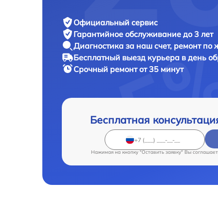
Официальный сервис
Гарантийное обслуживание
до 3 лет
Диагностика за наш счет,
ремонт по
Бесплатный выезд курьера
в день о
Срочный ремонт
от 35 минут
Бесплатная консультаци
Нажимая на кнопку "Оставить заявку" Вы соглашает