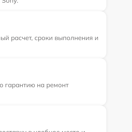
 Sony.
ый расчет, сроки выполнения и
ю гарантию на ремонт