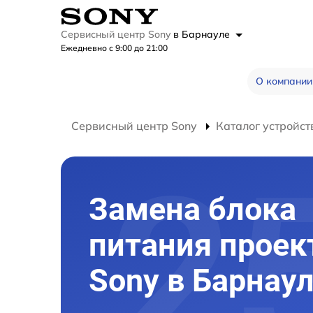
Сервисный центр Sony
в Барнауле
Ежедневно с 9:00 до 21:00
О компании
Сервисный центр Sony
Каталог устройст
Замена блока
питания проек
Sony в Барнау