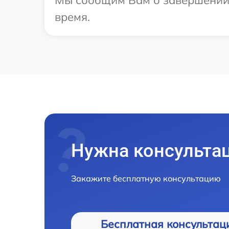
Мы сообщим Вам о завершении р
время.
Нужна консульта
Закажите бесплатную консультацию
Бесплатная консультац