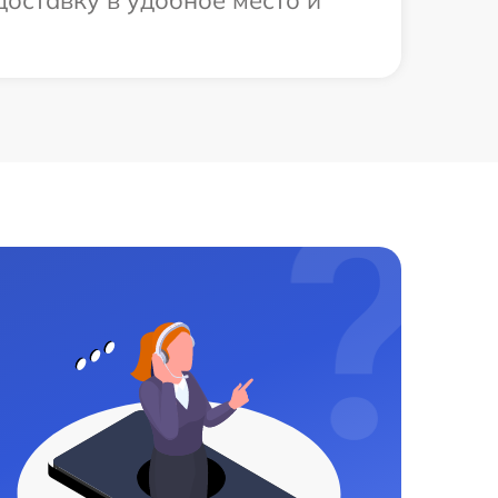
оставку в удобное место и