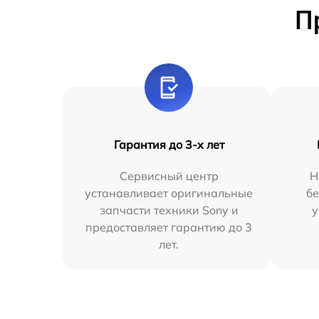
П
Гарантия до 3-х лет
Сервисный центр
Н
устанавливает оригинальные
бе
запчасти техники Sony и
у
предоставляет гарантию до 3
лет.