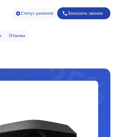
Статус ремонта
Заказать звонок
ы
Отзывы