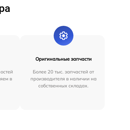
ра
Оригинальные запчасти
остей
Более 20 тыс. запчастей от
яем в
производителя в наличии на
собственных складах.