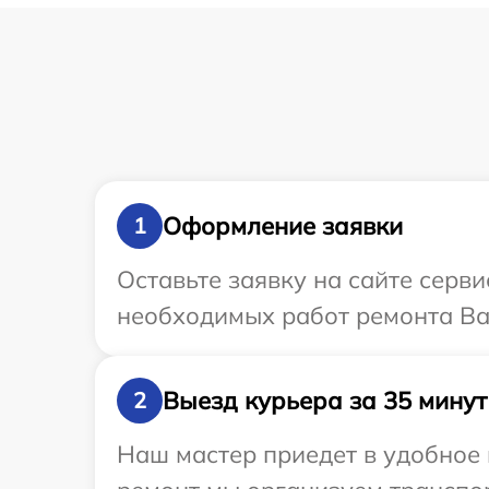
Оформление заявки
1
Оставьте заявку на сайте серв
необходимых работ ремонта Ва
Выезд курьера за 35 минут
2
Наш мастер приедет в удобное 