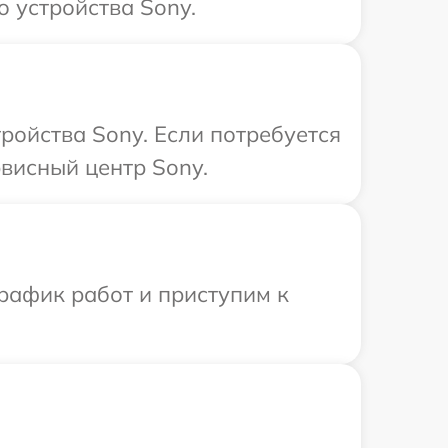
 устройства Sony.
ройства Sony. Если потребуется
висный центр Sony.
рафик работ и приступим к