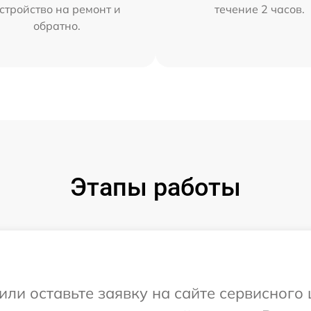
стройство на ремонт и
течение 2 часов.
обратно.
Этапы работы
или оставьте заявку на сайте сервисного