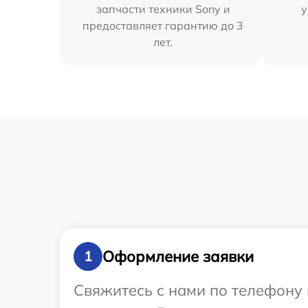
запчасти техники Sony и
у
предоставляет гарантию до 3
лет.
Оформление заявки
1
Свяжитесь с нами по телефону 