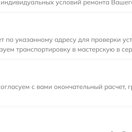
 индивидуальных условий ремонта Вашего
 по указанному адресу для проверки уст
уем транспортировку в мастерскую в сер
огласуем с вами окончательный расчет, г