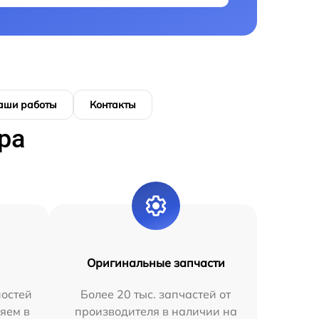
аши работы
Контакты
ра
Оригинальные запчасти
остей
Более 20 тыс. запчастей от
яем в
производителя в наличии на