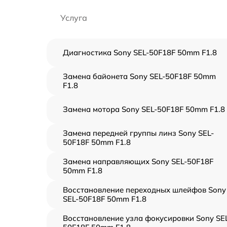
Услуга
Диагностика Sony SEL-50F18F 50mm F1.8
Замена байонета Sony SEL-50F18F 50mm
F1.8
Замена мотора Sony SEL-50F18F 50mm F1.8
Замена передней группы линз Sony SEL-
50F18F 50mm F1.8
Замена направляющих Sony SEL-50F18F
50mm F1.8
Восстановление переходных шлейфов Sony
SEL-50F18F 50mm F1.8
Восстановление узла фокусировки Sony SE