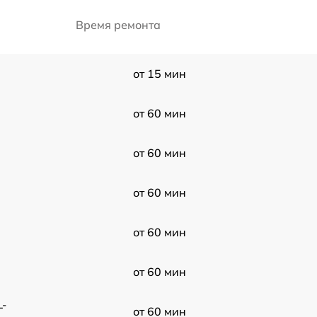
Время ремонта
от 15 мин
от 60 мин
от 60 мин
от 60 мин
от 60 мин
от 60 мин
L-
от 60 мин