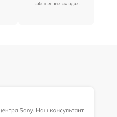
собственных складах.
 центра Sony. Наш консультант