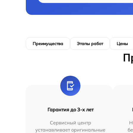
Преимущества
Этапы работ
Цены
П
Гарантия до 3-х лет
Сервисный центр
Н
устанавливает оригинальные
бе