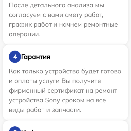
После детального анализа мы
согласуем с вами смету работ,
график работ и начнем ремонтные
операции.
Гарантия
4
Как только устройство будет готово
и оплаты услуги Вы получите
фирменный сертификат на ремонт
устройства Sony сроком на все
виды работ и запчасти.