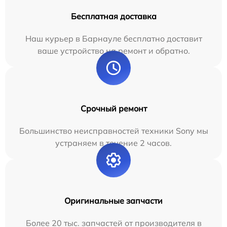
Бесплатная доставка
Наш курьер в Барнауле бесплатно доставит
ваше устройство на ремонт и обратно.
Срочный ремонт
Большинство неисправностей техники Sony мы
устраняем в течение 2 часов.
Оригинальные запчасти
Более 20 тыс. запчастей от производителя в