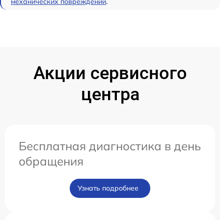
механических повреждений
.
Акции сервисного
центра
Бесплатная диагностика в день
обращения
Узнать подробнее