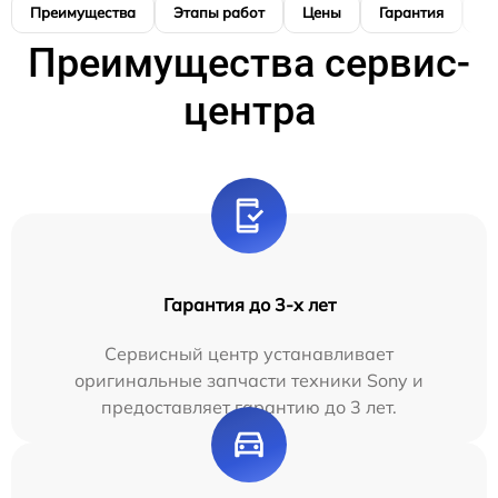
Преимущества
Этапы работ
Цены
Гарантия
М
Преимущества сервис-
центра
Гарантия до 3-х лет
Сервисный центр устанавливает
оригинальные запчасти техники Sony и
предоставляет гарантию до 3 лет.