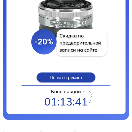
Скидка по
-20%
предварительной
записи на сайте
Цены на ремонт
Конец акции
01:13:41