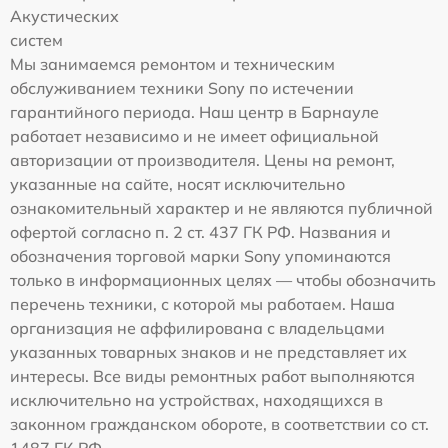
Акустических
систем
Мы занимаемся ремонтом и техническим
обслуживанием техники Sony по истечении
гарантийного периода. Наш центр в Барнауле
работает независимо и не имеет официальной
авторизации от производителя. Цены на ремонт,
указанные на сайте, носят исключительно
ознакомительный характер и не являются публичной
офертой согласно п. 2 ст. 437 ГК РФ. Названия и
обозначения торговой марки Sony упоминаются
только в информационных целях — чтобы обозначить
перечень техники, с которой мы работаем. Наша
организация не аффилирована с владельцами
указанных товарных знаков и не представляет их
интересы. Все виды ремонтных работ выполняются
исключительно на устройствах, находящихся в
законном гражданском обороте, в соответствии со ст.