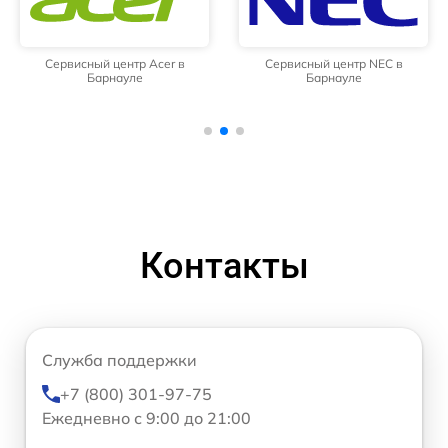
Сервисный центр Acer в
Сервисный центр NEC в
Барнауле
Барнауле
Контакты
Служба поддержки
+7 (800) 301-97-75
Ежедневно с 9:00 до 21:00