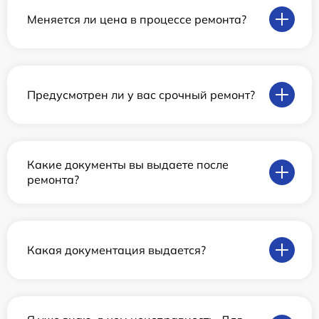
Меняется ли цена в процессе ремонта?
Предусмотрен ли у вас срочный ремонт?
Какие документы вы выдаете после
ремонта?
Какая документация выдается?