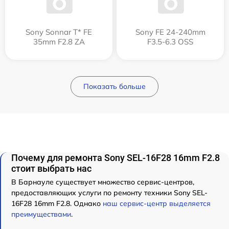
Sony Sonnar T* FE
Sony FE 24-240mm
35mm F2.8 ZA
F3.5-6.3 OSS
Показать больше
Почему для ремонта Sony SEL-16F28 16mm F2.8
стоит выбрать нас
В Барнауле существует множество сервис-центров,
предоставляющих услуги по ремонту техники Sony SEL-
16F28 16mm F2.8. Однако
наш сервис-центр выделяется
преимуществами
.