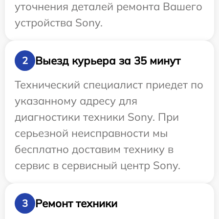
уточнения деталей ремонта Вашего
устройства Sony.
Выезд курьера за 35 минут
2
Технический специалист приедет по
указанному адресу для
диагностики техники Sony. При
серьезной неисправности мы
бесплатно доставим технику в
сервис в сервисный центр Sony.
Ремонт техники
3