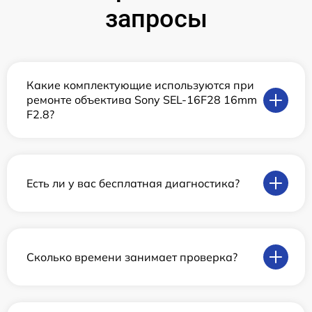
запросы
Какие комплектующие используются при
ремонте объектива Sony SEL-16F28 16mm
F2.8?
Есть ли у вас бесплатная диагностика?
Сколько времени занимает проверка?