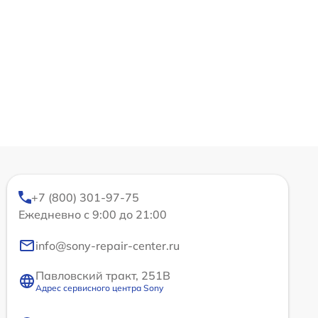
+7 (800) 301-97-75
Ежедневно с 9:00 до 21:00
info@sony-repair-center.ru
Павловский тракт, 251В
Адрес сервисного центра Sony