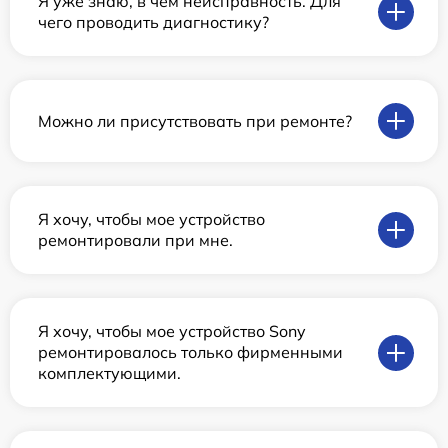
Я уже знаю, в чем неисправность. Для
чего проводить диагностику?
Можно ли присутствовать при ремонте?
Я хочу, чтобы мое устройство
ремонтировали при мне.
Я хочу, чтобы мое устройство Sony
ремонтировалось только фирменными
комплектующими.