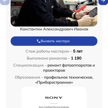
Константин Александрович Иванов
Вызвать мастера
Стаж работы мастером –
5 лет
Выполнено ремонтов –
1 190
Специализация –
ремонт фотоаппаратов и
проекторов
Образование –
профильное техническое,
«Приборостроение»