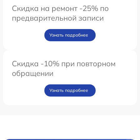
Скидка на ремонт -25% по
предварительной записи
Узнать подробнее
Скидка -10% при повторном
обращении
Узнать подробнее