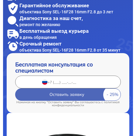
Гарантийное обслуживание
объектива Sony SEL-16F28 16mm F2.8 до 3 лет
Диагностика за наш счет,
ремонт по желанию
Бесплатный выезд курьера
в день обращения
Срочный ремонт
объектива Sony SEL-16F28 16mm F2.8 от 35 минут
Бесплатная консультация со
специалистом
Оставить заявку
Нажимая на кнопку "Оставить заявку" Вы соглашаетесь c
политикой
конфиденциальности