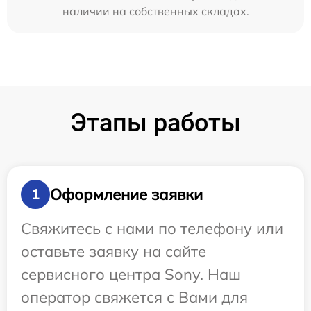
наличии на собственных складах.
Этапы работы
Оформление заявки
1
Свяжитесь с нами по телефону или
оставьте заявку на сайте
сервисного центра Sony. Наш
оператор свяжется с Вами для