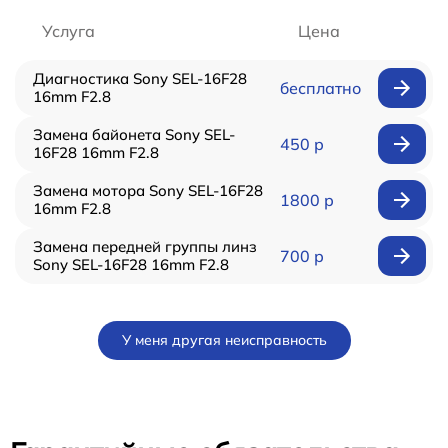
Услуга
Цена
Диагностика Sony SEL-16F28
бесплатно
16mm F2.8
Замена байонета Sony SEL-
450 р
16F28 16mm F2.8
Замена мотора Sony SEL-16F28
1800 р
16mm F2.8
Замена передней группы линз
700 р
Sony SEL-16F28 16mm F2.8
У меня другая неисправность