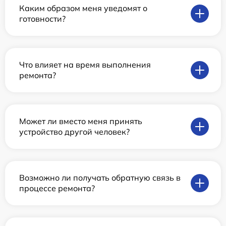
Каким образом меня уведомят о
готовности?
Что влияет на время выполнения
ремонта?
Может ли вместо меня принять
устройство другой человек?
Возможно ли получать обратную связь в
процессе ремонта?