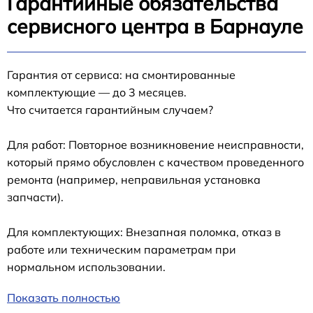
Гарантийные обязательства
сервисного центра в Барнауле
Гарантия от сервиса: на смонтированные
комплектующие — до 3 месяцев.
Что считается гарантийным случаем?
Для работ: Повторное возникновение неисправности,
который прямо обусловлен с качеством проведенного
ремонта (например, неправильная установка
запчасти).
Для комплектующих: Внезапная поломка, отказ в
работе или техническим параметрам при
нормальном использовании.
Показать полностью