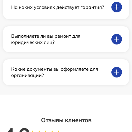
На каких условиях действует гарантия?
Выполняете ли вы ремонт для
юридических лиц?
Какие документы вы оформляете для
организаций?
Отзывы клиентов