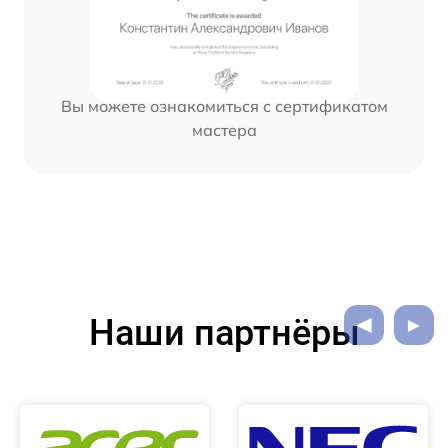
Вы можете ознакомиться с сертификатом
мастера
Наши партнёры