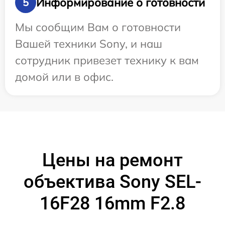
Информирование о готовности
5
Мы сообщим Вам о готовности
Вашей техники Sony, и наш
сотрудник привезет технику к вам
домой или в офис.
Цены на ремонт
объектива Sony SEL-
16F28 16mm F2.8