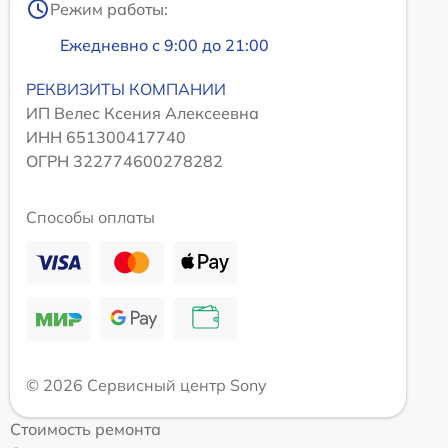
Режим работы:
Ежедневно с 9:00 до 21:00
РЕКВИЗИТЫ КОМПАНИИ
ИП Велес Ксения Алексеевна
ИНН 651300417740
ОГРН 322774600278282
Способы оплаты
© 2026 Сервисный центр Sony
Стоимость ремонта