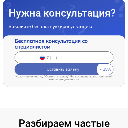
Нужна консультация?
Закажите бесплатную консультацию
Бесплатная консультация со
специалистом
Оставить заявку
Нажимая на кнопку "Оставить заявку" Вы соглашаетесь c
политикой
конфиденциальности
Разбираем частые