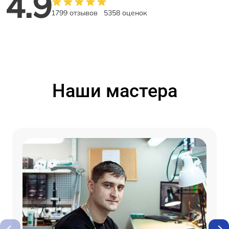
4.9
1799 отзывов
5358 оценок
Наши мастера