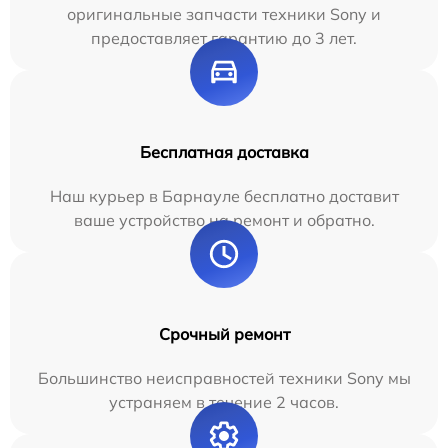
оригинальные запчасти техники Sony и
предоставляет гарантию до 3 лет.
Бесплатная доставка
Наш курьер в Барнауле бесплатно доставит
ваше устройство на ремонт и обратно.
Срочный ремонт
Большинство неисправностей техники Sony мы
устраняем в течение 2 часов.