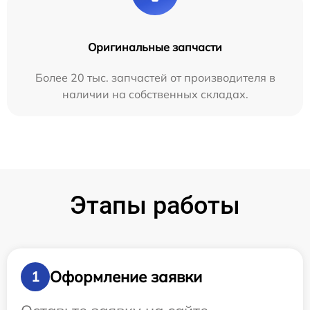
Оригинальные запчасти
Более 20 тыс. запчастей от производителя в
наличии на собственных складах.
Этапы работы
Оформление заявки
1