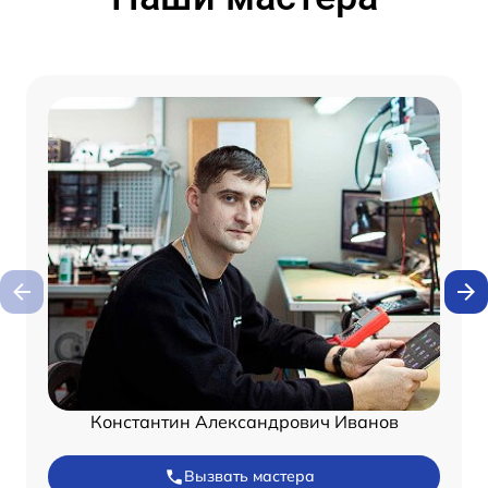
Константин Александрович Иванов
Вызвать мастера