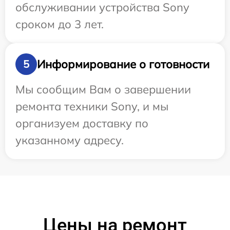
обслуживании устройства Sony
сроком до 3 лет.
Информирование о готовности
5
Мы сообщим Вам о завершении
ремонта техники Sony, и мы
организуем доставку по
указанному адресу.
Цены на ремонт