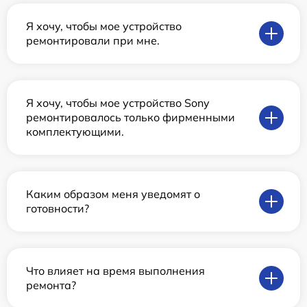
Я хочу, чтобы мое устройство
ремонтировали при мне.
Я хочу, чтобы мое устройство Sony
ремонтировалось только фирменными
комплектующими.
Каким образом меня уведомят о
готовности?
Что влияет на время выполнения
ремонта?