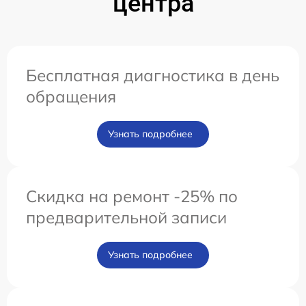
центра
Бесплатная диагностика в день
обращения
Узнать подробнее
Скидка на ремонт -25% по
предварительной записи
Узнать подробнее