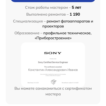
Стаж работы мастером –
5 лет
Выполнено ремонтов –
1 190
Специализация –
ремонт фотоаппаратов и
проекторов
Образование –
профильное техническое,
«Приборостроение»
Вы можете ознакомиться с сертификатом
мастера