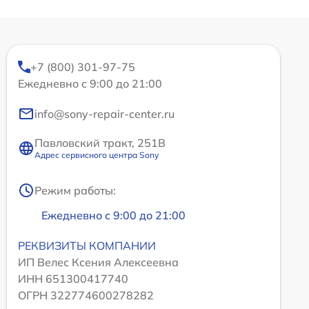
+7 (800) 301-97-75
Ежедневно с 9:00 до 21:00
info@sony-repair-center.ru
Павловский тракт, 251В
Адрес сервисного центра Sony
Режим работы:
Ежедневно с 9:00 до 21:00
РЕКВИЗИТЫ КОМПАНИИ
ИП Велес Ксения Алексеевна
ИНН 651300417740
ОГРН 322774600278282