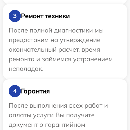
Ремонт техники
3
После полной диагностики мы
предоставим на утверждение
окончательный расчет, время
ремонта и займемся устранением
неполадок.
Гарантия
4
После выполнения всех работ и
оплаты услуги Вы получите
документ о гарантийном