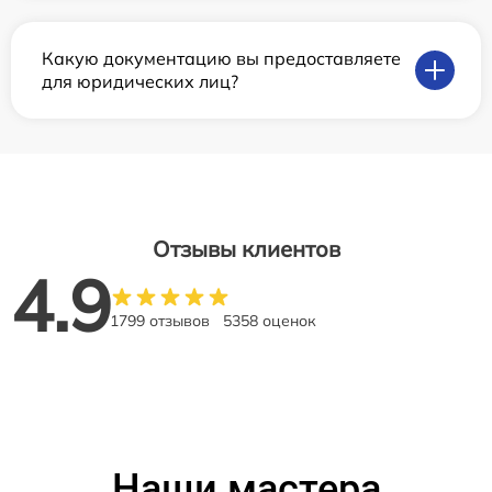
Какую документацию вы предоставляете
для юридических лиц?
Отзывы клиентов
4.9
1799 отзывов
5358 оценок
Наши мастера