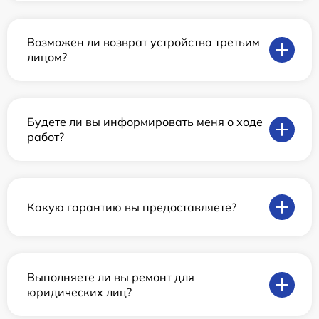
Возможен ли возврат устройства третьим
лицом?
Будете ли вы информировать меня о ходе
работ?
Какую гарантию вы предоставляете?
Выполняете ли вы ремонт для
юридических лиц?