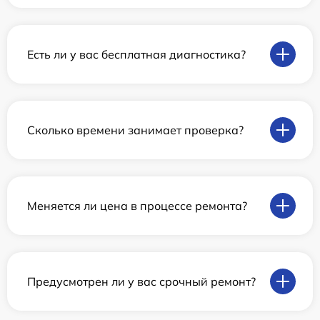
Есть ли у вас бесплатная диагностика?
Сколько времени занимает проверка?
Меняется ли цена в процессе ремонта?
Предусмотрен ли у вас срочный ремонт?