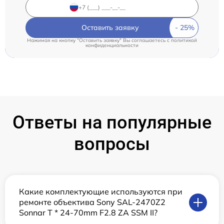
Оставить заявку
Нажимая на кнопку "Оставить заявку" Вы соглашаетесь c
политикой
конфиденциальности
Ответы на популярные
вопросы
Какие комплектующие используются при
ремонте объектива Sony SAL-2470Z2
Sonnar T * 24-70mm F2.8 ZA SSM II?