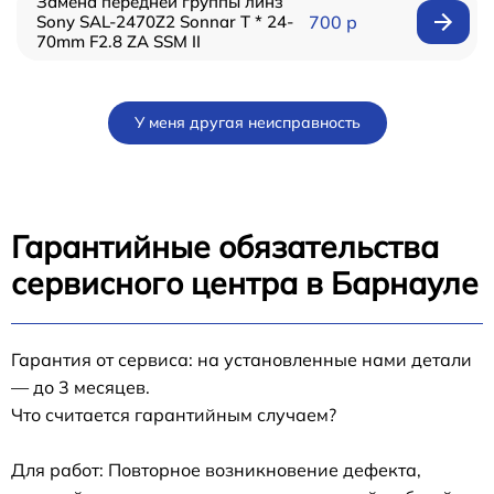
Замена передней группы линз
Sony SAL-2470Z2 Sonnar T * 24-
700 р
70mm F2.8 ZA SSM II
У меня другая неисправность
Гарантийные обязательства
сервисного центра в Барнауле
Гарантия от сервиса: на установленные нами детали
— до 3 месяцев.
Что считается гарантийным случаем?
Для работ: Повторное возникновение дефекта,