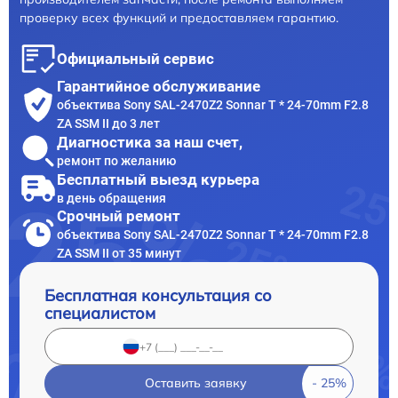
проверку всех функций и предоставляем гарантию.
Официальный сервис
Гарантийное обслуживание
объектива Sony SAL-2470Z2 Sonnar T * 24-70mm F2.8
ZA SSM II до 3 лет
Диагностика за наш счет,
ремонт по желанию
Бесплатный выезд курьера
в день обращения
Срочный ремонт
объектива Sony SAL-2470Z2 Sonnar T * 24-70mm F2.8
ZA SSM II от 35 минут
Бесплатная консультация со
специалистом
Оставить заявку