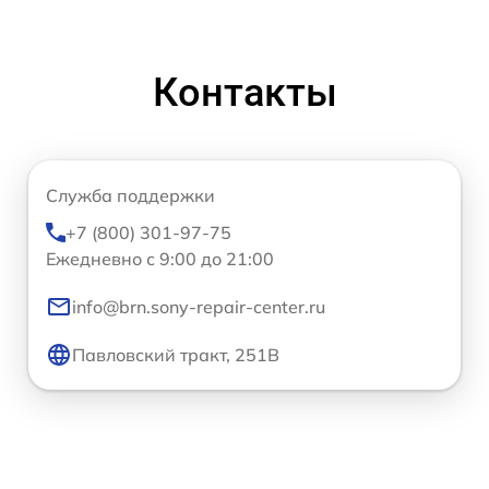
Контакты
Служба поддержки
+7 (800) 301-97-75
Ежедневно с 9:00 до 21:00
info@brn.sony-repair-center.ru
Павловский тракт, 251В