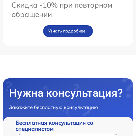
Скидка -10% при повторном
обращении
Узнать подробнее
Нужна консультация?
Закажите бесплатную консультацию
Бесплатная консультация со
специалистом