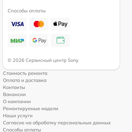
Способы оплаты
© 2026 Сервисный центр Sony
Стоимость ремонта
Оплата и доставка
Контакты
Вакансии
О компании
Ремонтируемые модели
Наши услуги
Согласие на обработку персональных данных
Способы оплаты