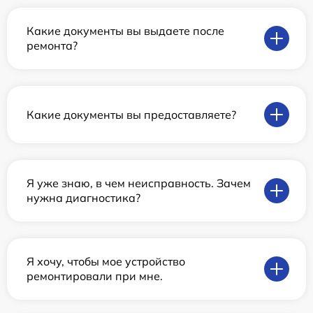
Какие документы вы выдаете после
ремонта?
Какие документы вы предоставляете?
Я уже знаю, в чем неисправность. Зачем
нужна диагностика?
Я хочу, чтобы мое устройство
ремонтировали при мне.