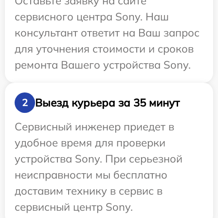
Оставьте заявку на сайте
сервисного центра Sony. Наш
консультант ответит на Ваш запрос
для уточнения стоимости и сроков
ремонта Вашего устройства Sony.
Выезд курьера за 35 минут
2
Сервисный инженер приедет в
удобное время для проверки
устройства Sony. При серьезной
неисправности мы бесплатно
доставим технику в сервис в
сервисный центр Sony.