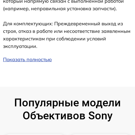
который напрямую связан с выполненной работой
(например, неправильная установка запчасти).
Для комплектующих: Преждевременный выход из
строя, отказ в работе или несоответствие заявленным
характеристикам при соблюдении условий
эксплуатации.
Показать полностью
Популярные модели
Объективов Sony