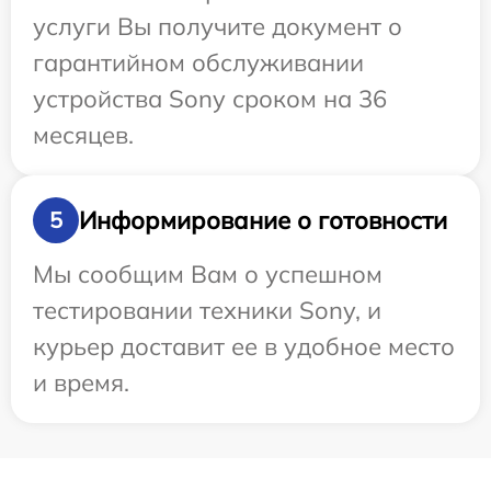
услуги Вы получите документ о
гарантийном обслуживании
устройства Sony сроком на 36
месяцев.
Информирование о готовности
5
Мы сообщим Вам о успешном
тестировании техники Sony, и
курьер доставит ее в удобное место
и время.