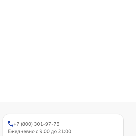
+7 (800) 301-97-75
Ежедневно с 9:00 до 21:00