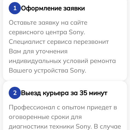
Оформление заявки
1
Оставьте заявку на сайте
сервисного центра Sony.
Специалист сервиса перезвонит
Вам для уточнения
индивидуальных условий ремонта
Вашего устройства Sony.
Выезд курьера за 35 минут
2
Профессионал с опытом приедет в
оговоренные сроки для
диагностики техники Sony. В случае