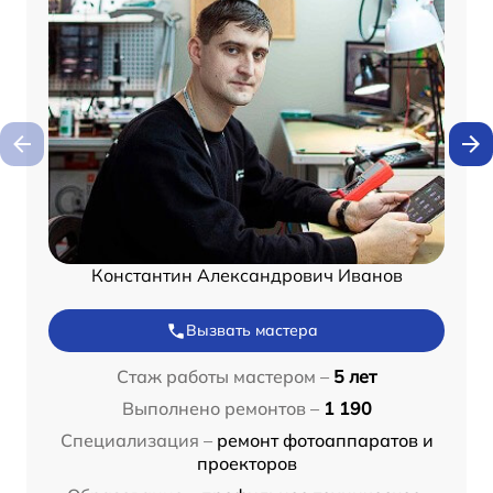
Константин Александрович Иванов
Вызвать мастера
Стаж работы мастером –
5 лет
Выполнено ремонтов –
1 190
Специализация –
ремонт фотоаппаратов и
проекторов