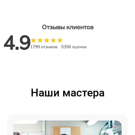
Отзывы клиентов
4.9
1799 отзывов
5358 оценок
Наши мастера