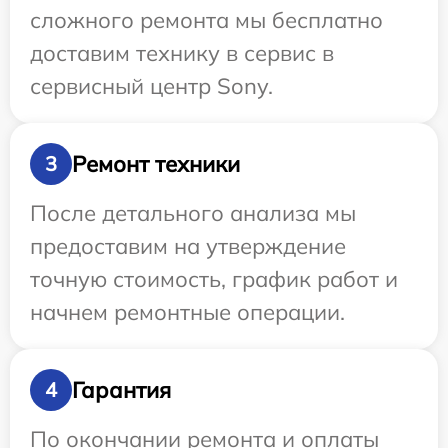
сложного ремонта мы бесплатно
доставим технику в сервис в
сервисный центр Sony.
Ремонт техники
3
После детального анализа мы
предоставим на утверждение
точную стоимость, график работ и
начнем ремонтные операции.
Гарантия
4
По окончании ремонта и оплаты