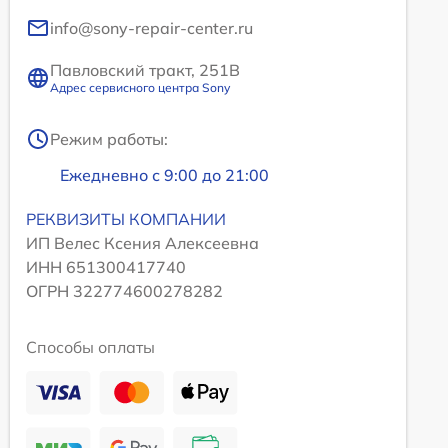
info@sony-repair-center.ru
Павловский тракт, 251В
Адрес сервисного центра Sony
Режим работы:
Ежедневно с 9:00 до 21:00
РЕКВИЗИТЫ КОМПАНИИ
ИП Велес Ксения Алексеевна
ИНН 651300417740
ОГРН 322774600278282
Способы оплаты