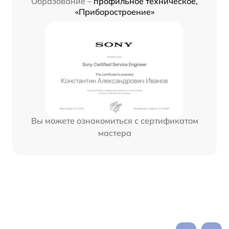
Образование –
профильное техническое,
«Приборостроение»
Вы можете ознакомиться с сертификатом
мастера