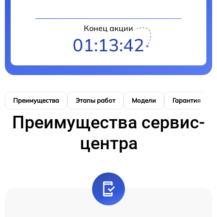
Конец акции
01:13:41
Преимущества
Этапы работ
Модели
Гарантия
Преимущества сервис-
центра