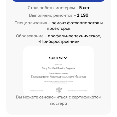
Стаж работы мастером –
5 лет
Выполнено ремонтов –
1 190
Специализация –
ремонт фотоаппаратов и
проекторов
Образование –
профильное техническое,
«Приборостроение»
Вы можете ознакомиться с сертификатом
мастера