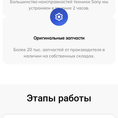
Большинство неисправностей техники Sony мы
устраняем в течение 2 часов.
Оригинальные запчасти
Более 20 тыс. запчастей от производителя в
наличии на собственных складах.
Этапы работы