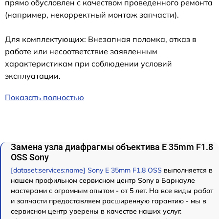
прямо обусловлен с качеством проведенного ремонта
(например, некорректный монтаж запчасти).
Для комплектующих: Внезапная поломка, отказ в
работе или несоответствие заявленным
характеристикам при соблюдении условий
эксплуатации.
Показать полностью
Замена узла диафрагмы объектива E 35mm F1.8
OSS Sony
[dataset:services:name] Sony E 35mm F1.8 OSS
выполняется в
нашем профильном сервисном центр Sony в Барнауле
мастерами с огромным опытом - от 5 лет. На все виды работ
и запчасти предоставляем расширенную гарантию - мы в
сервисном центр уверены в качестве наших услуг.