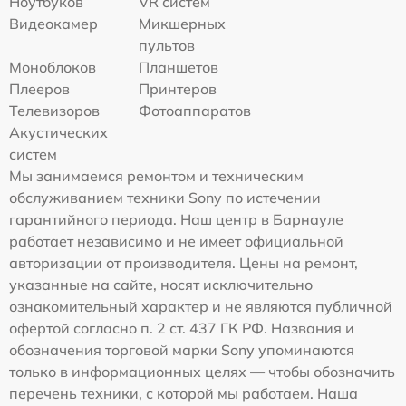
Ноутбуков
VR систем
Видеокамер
Микшерных
пультов
Моноблоков
Планшетов
Плееров
Принтеров
Телевизоров
Фотоаппаратов
Акустических
систем
Мы занимаемся ремонтом и техническим
обслуживанием техники Sony по истечении
гарантийного периода. Наш центр в Барнауле
работает независимо и не имеет официальной
авторизации от производителя. Цены на ремонт,
указанные на сайте, носят исключительно
ознакомительный характер и не являются публичной
офертой согласно п. 2 ст. 437 ГК РФ. Названия и
обозначения торговой марки Sony упоминаются
только в информационных целях — чтобы обозначить
перечень техники, с которой мы работаем. Наша