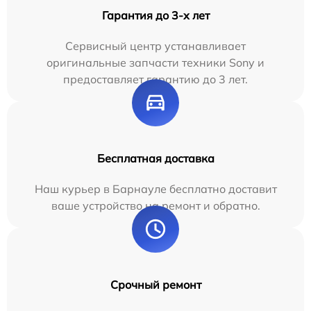
Гарантия до 3-х лет
Сервисный центр устанавливает
оригинальные запчасти техники Sony и
предоставляет гарантию до 3 лет.
Бесплатная доставка
Наш курьер в Барнауле бесплатно доставит
ваше устройство на ремонт и обратно.
Срочный ремонт