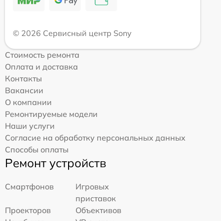
© 2026 Сервисный центр Sony
Стоимость ремонта
Оплата и доставка
Контакты
Вакансии
О компании
Ремонтируемые модели
Наши услуги
Согласие на обработку персональных данных
Способы оплаты
Ремонт устройств
Смартфонов
Игровых
приставок
Проекторов
Объективов