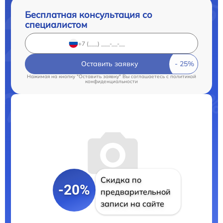
Бесплатная консультация со
специалистом
Оставить заявку
Нажимая на кнопку "Оставить заявку" Вы соглашаетесь c
политикой
конфиденциальности
Скидка по
-20%
предварительной
записи на сайте