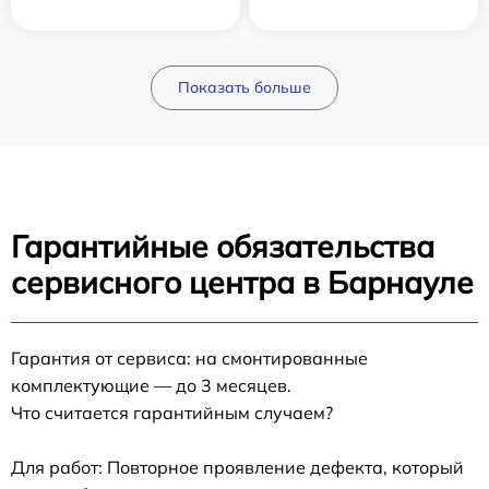
Показать больше
Гарантийные обязательства
сервисного центра в Барнауле
Гарантия от сервиса: на смонтированные
комплектующие — до 3 месяцев.
Что считается гарантийным случаем?
Для работ: Повторное проявление дефекта, который