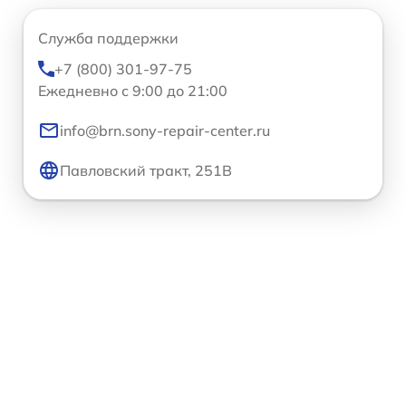
Служба поддержки
+7 (800) 301-97-75
Ежедневно с 9:00 до 21:00
info@brn.sony-repair-center.ru
Павловский тракт, 251В