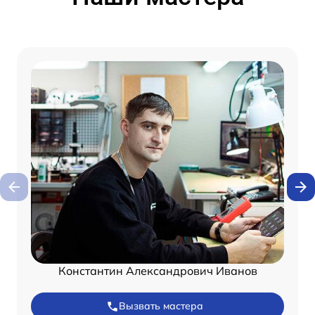
Константин Александрович Иванов
Вызвать мастера