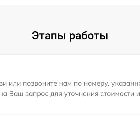
Этапы работы
и или позвоните нам по номеру, указанн
 на Ваш запрос для уточнения стоимости 