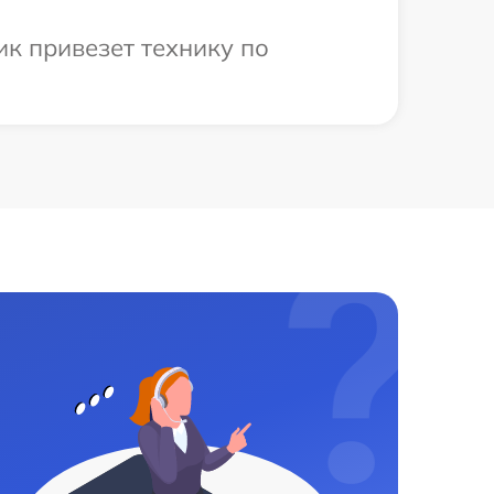
к привезет технику по