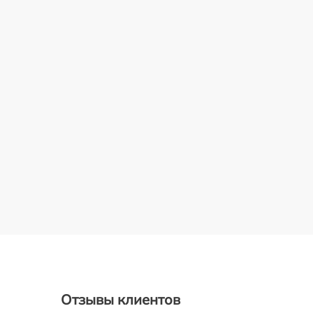
Отзывы клиентов