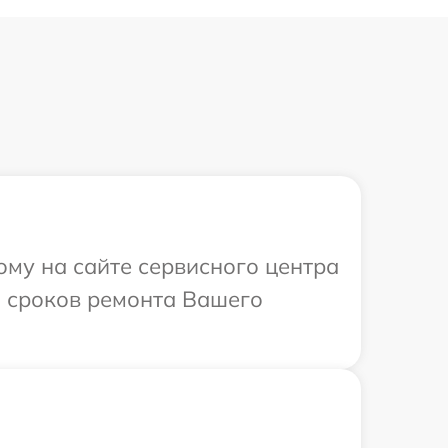
ому на сайте сервисного центра
и сроков ремонта Вашего