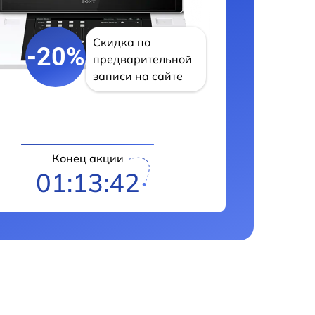
Скидка по
-20%
предварительной
записи на сайте
Конец акции
01:13:41