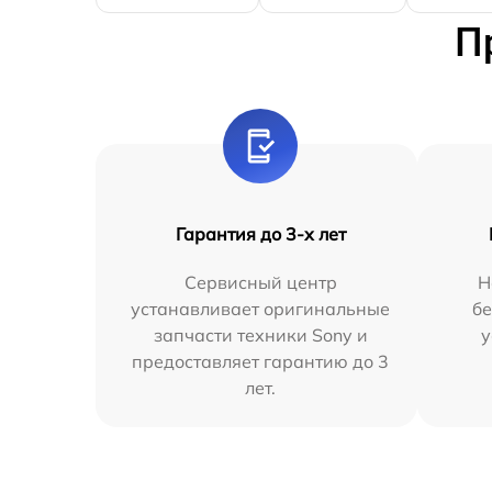
П
Гарантия до 3-х лет
Сервисный центр
Н
устанавливает оригинальные
бе
запчасти техники Sony и
у
предоставляет гарантию до 3
лет.