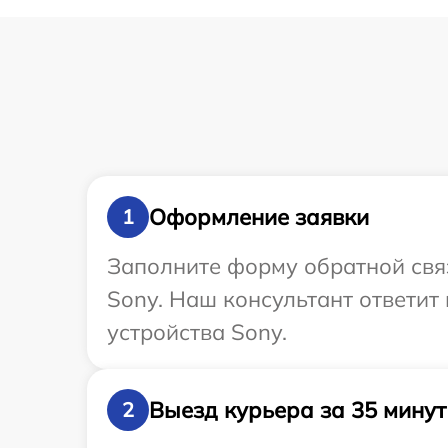
Оформление заявки
1
Заполните форму обратной связ
Sony. Наш консультант ответит
устройства Sony.
Выезд курьера за 35 минут
2