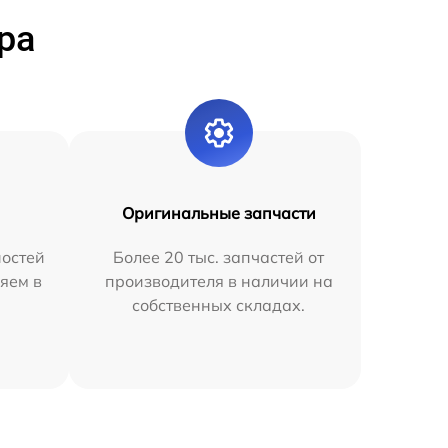
ра
Оригинальные запчасти
остей
Более 20 тыс. запчастей от
яем в
производителя в наличии на
собственных складах.