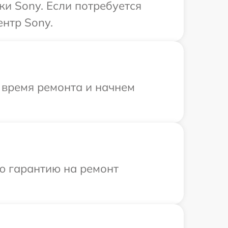
ки Sony. Если потребуется
нтр Sony.
 время ремонта и начнем
ю гарантию на ремонт