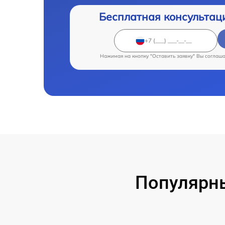
Бесплатная консультац
Нажимая на кнопку "Оставить заявку" Вы соглаш
Популярн