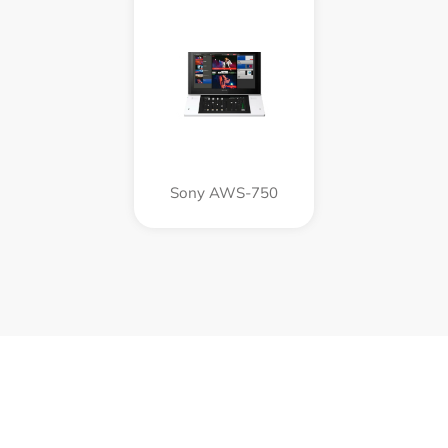
Sony AWS-750