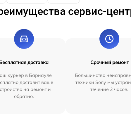
реимущества сервис-цент
Бесплатная доставка
Срочный ремонт
аш курьер в Барнауле
Большинство неисправн
сплатно доставит ваше
техники Sony мы устран
стройство на ремонт и
течение 2 часов.
обратно.