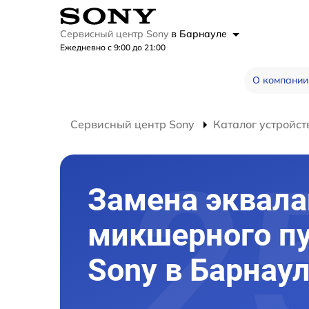
Сервисный центр Sony
в Барнауле
Ежедневно с 9:00 до 21:00
О компании
Сервисный центр Sony
Каталог устройст
Замена эквала
микшерного п
Sony в Барнау