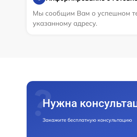
Мы сообщим Вам о успешном тес
указанному адресу.
Нужна консульта
Закажите бесплатную консультацию