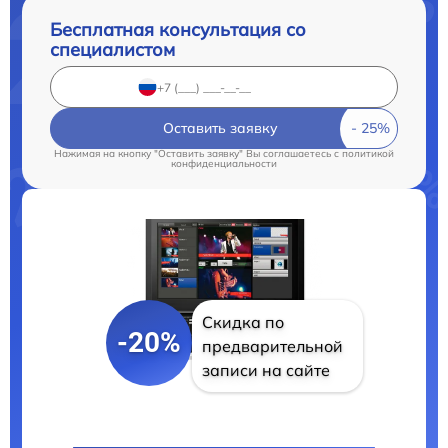
Бесплатная консультация со
специалистом
Оставить заявку
Нажимая на кнопку "Оставить заявку" Вы соглашаетесь c
политикой
конфиденциальности
Скидка по
-20%
предварительной
записи на сайте