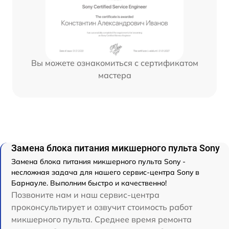
Вы можете ознакомиться с сертификатом
мастера
Замена блока питания микшерного пульта Sony
Замена блока питания микшерного пульта Sony -
несложная задача для нашего сервис-центра Sony в
Барнауле. Выполним быстро и качественно!
Позвоните нам и наш сервис-центра
проконсультирует и озвучит стоимость работ
микшерного пульта. Среднее время ремонта