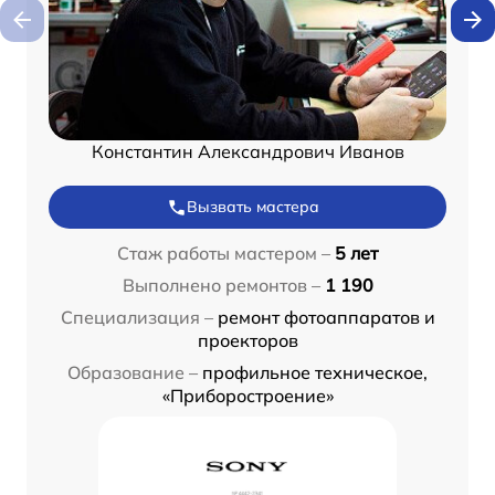
Константин Александрович Иванов
Вызвать мастера
Стаж работы мастером –
5 лет
Выполнено ремонтов –
1 190
Специализация –
ремонт фотоаппаратов и
проекторов
Образование –
профильное техническое,
«Приборостроение»