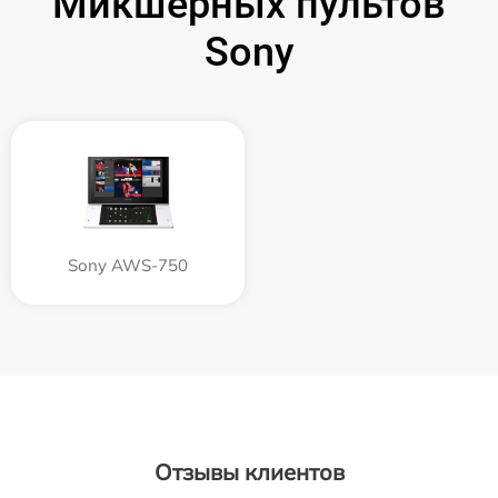
Микшерных пультов
Sony
Sony AWS-750
Отзывы клиентов