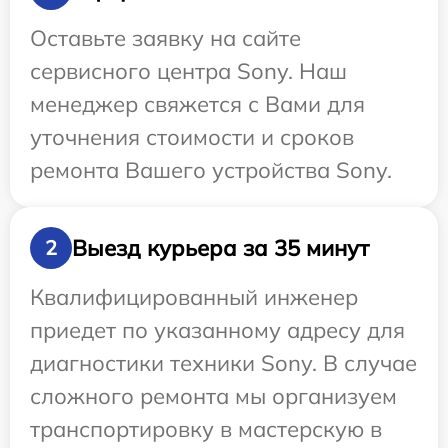
Оставьте заявку на сайте
сервисного центра Sony. Наш
менеджер свяжется с Вами для
уточнения стоимости и сроков
ремонта Вашего устройства Sony.
Выезд курьера за 35 минут
2
Квалифицированный инженер
приедет по указанному адресу для
диагностики техники Sony. В случае
сложного ремонта мы организуем
транспортировку в мастерскую в