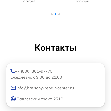
Барнауле
Барнауле
Контакты
+7 (800) 301-97-75
Ежедневно с 9:00 до 21:00
info@brn.sony-repair-center.ru
Павловский тракт, 251В