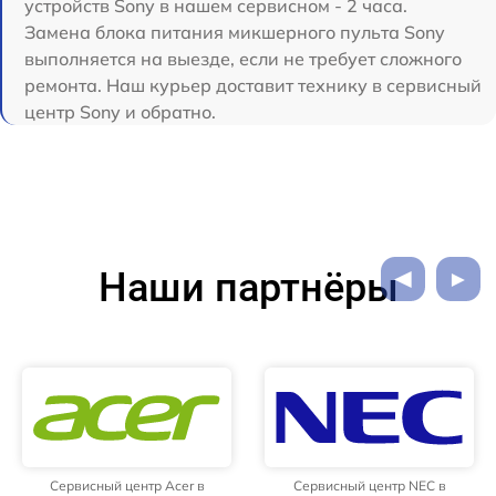
устройств Sony в нашем сервисном - 2 часа.
Замена блока питания микшерного пульта Sony
выполняется на выезде, если не требует сложного
ремонта. Наш курьер доставит технику в сервисный
центр Sony и обратно.
Наши партнёры
Сервисный центр Acer в
Сервисный центр NEC в