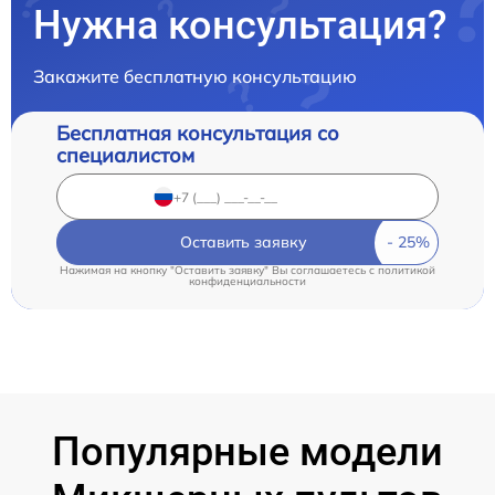
Нужна консультация?
Закажите бесплатную консультацию
Бесплатная консультация со
специалистом
Оставить заявку
Нажимая на кнопку "Оставить заявку" Вы соглашаетесь c
политикой
конфиденциальности
Популярные модели