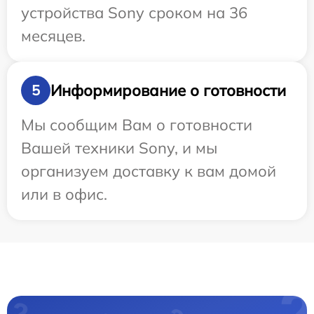
устройства Sony сроком на 36
месяцев.
Информирование о готовности
5
Мы сообщим Вам о готовности
Вашей техники Sony, и мы
организуем доставку к вам домой
или в офис.