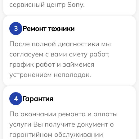
сервисный центр Sony.
Ремонт техники
3
После полной диагностики мы
согласуем с вами смету работ,
график работ и займемся
устранением неполадок.
Гарантия
4
По окончании ремонта и оплаты
услуги Вы получите документ о
гарантийном обслуживании