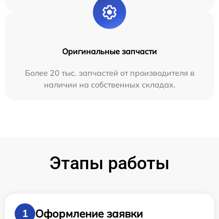
Оригинальные запчасти
Более 20 тыс. запчастей от производителя в
наличии на собственных складах.
Этапы работы
Оформление заявки
1