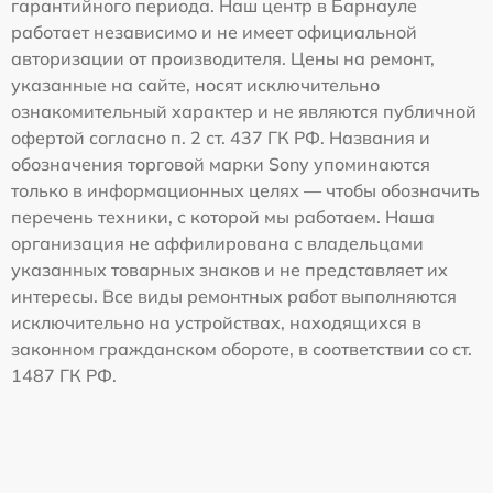
гарантийного периода. Наш центр в Барнауле
работает независимо и не имеет официальной
авторизации от производителя. Цены на ремонт,
указанные на сайте, носят исключительно
ознакомительный характер и не являются публичной
офертой согласно п. 2 ст. 437 ГК РФ. Названия и
обозначения торговой марки Sony упоминаются
только в информационных целях — чтобы обозначить
перечень техники, с которой мы работаем. Наша
организация не аффилирована с владельцами
указанных товарных знаков и не представляет их
интересы. Все виды ремонтных работ выполняются
исключительно на устройствах, находящихся в
законном гражданском обороте, в соответствии со ст.
1487 ГК РФ.