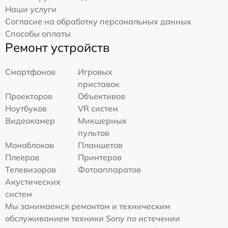
Наши услуги
Согласие на обработку персональных данных
Способы оплаты
Ремонт устройств
Смартфонов
Игровых
приставок
Проекторов
Объективов
Ноутбуков
VR систем
Видеокамер
Микшерных
пультов
Моноблоков
Планшетов
Плееров
Принтеров
Телевизоров
Фотоаппаратов
Акустических
систем
Мы занимаемся ремонтом и техническим
обслуживанием техники Sony по истечении