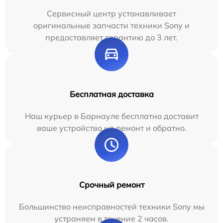
Сервисный центр устанавливает
оригинальные запчасти техники Sony и
предоставляет гарантию до 3 лет.
Бесплатная доставка
Наш курьер в Барнауле бесплатно доставит
ваше устройство на ремонт и обратно.
Срочный ремонт
Большинство неисправностей техники Sony мы
устраняем в течение 2 часов.