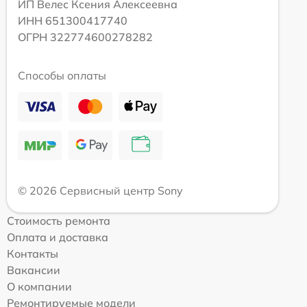
ИП Велес Ксения Алексеевна
ИНН 651300417740
ОГРН 322774600278282
Способы оплаты
© 2026 Сервисный центр Sony
Стоимость ремонта
Оплата и доставка
Контакты
Вакансии
О компании
Ремонтируемые модели