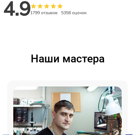
4.9
1799 отзывов
5358 оценок
Наши мастера