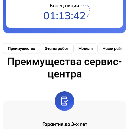
Конец акции
01:13:41
Преимущества
Этапы работ
Модели
Наши работы
Преимущества сервис-
центра
Гарантия до 3-х лет