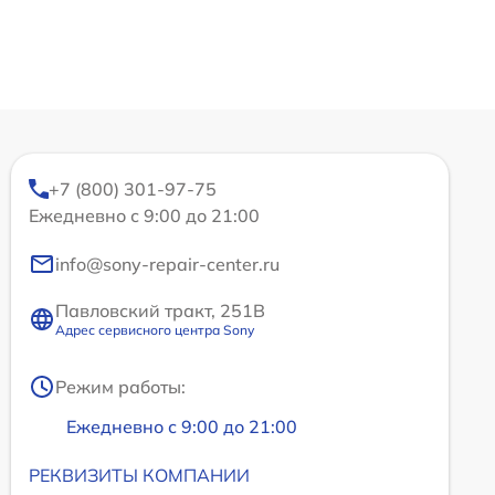
+7 (800) 301-97-75
Ежедневно с 9:00 до 21:00
info@sony-repair-center.ru
Павловский тракт, 251В
Адрес сервисного центра Sony
Режим работы:
Ежедневно с 9:00 до 21:00
РЕКВИЗИТЫ КОМПАНИИ