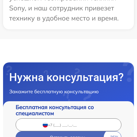
Sony, и наш сотрудник привезет
технику в удобное место и время.
Нужна консультация?
Закажите бесплатную консультацию
Бесплатная консультация со
специалистом