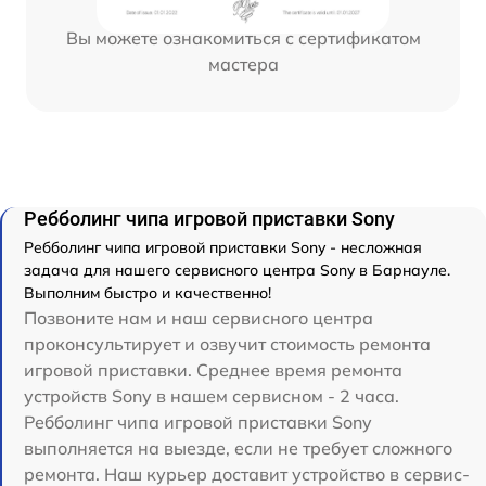
Вы можете ознакомиться с сертификатом
мастера
Ребболинг чипа игровой приставки Sony
Ребболинг чипа игровой приставки Sony - несложная
задача для нашего сервисного центра Sony в Барнауле.
Выполним быстро и качественно!
Позвоните нам и наш сервисного центра
проконсультирует и озвучит стоимость ремонта
игровой приставки. Среднее время ремонта
устройств Sony в нашем сервисном - 2 часа.
Ребболинг чипа игровой приставки Sony
выполняется на выезде, если не требует сложного
ремонта. Наш курьер доставит устройство в сервис-