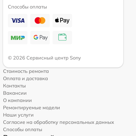
Способы оплаты
© 2026 Сервисный центр Sony
Стоимость ремонта
Оплата и доставка
Контакты
Вакансии
О компании
Ремонтируемые модели
Наши услуги
Согласие на обработку персональных данных
Способы оплаты