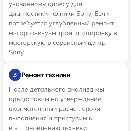
указанному адресу для
диагностики техники Sony. Если
потребуется углубленный ремонт
мы организуем транспортировку в
мастерскую в сервисный центр
Sony.
Ремонт техники
3
После детального анализа мы
предоставим на утверждение
окончательный расчет, сроки
выполнения и приступим к
восстановлению техники.