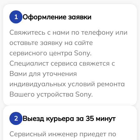
Оформление заявки
1
Свяжитесь с нами по телефону или
оставьте заявку на сайте
сервисного центра Sony.
Специалист сервиса свяжется с
Вами для уточнения
индивидуальных условий ремонта
Вашего устройства Sony.
Выезд курьера за 35 минут
2
Сервисный инженер приедет по