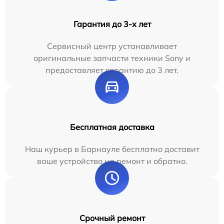
Гарантия до 3-х лет
Сервисный центр устанавливает
оригинальные запчасти техники Sony и
предоставляет гарантию до 3 лет.
Бесплатная доставка
Наш курьер в Барнауле бесплатно доставит
ваше устройство на ремонт и обратно.
Срочный ремонт