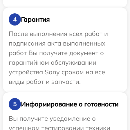
Гарантия
4
После выполнения всех работ и
подписания акта выполненных
работ Вы получите документ о
гарантийном обслуживании
устройства Sony сроком на все
виды работ и запчасти.
Информирование о готовности
5
Вы получите уведомление о
успешном тестировании техники