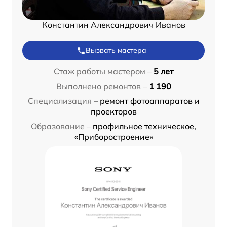
Константин Александрович Иванов
Вызвать мастера
Стаж работы мастером –
5 лет
Выполнено ремонтов –
1 190
Специализация –
ремонт фотоаппаратов и
проекторов
Образование –
профильное техническое,
«Приборостроение»