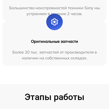
Большинство неисправностей техники Sony мы
устраняем в течение 2 часов.
Оригинальные запчасти
Более 20 тыс. запчастей от производителя в
наличии на собственных складах.
Этапы работы