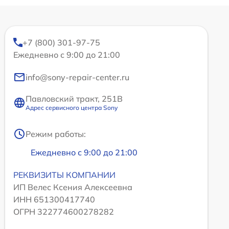
+7 (800) 301-97-75
Ежедневно с 9:00 до 21:00
info@sony-repair-center.ru
Павловский тракт, 251В
Адрес сервисного центра Sony
Режим работы:
Ежедневно с 9:00 до 21:00
РЕКВИЗИТЫ КОМПАНИИ
ИП Велес Ксения Алексеевна
ИНН 651300417740
ОГРН 322774600278282