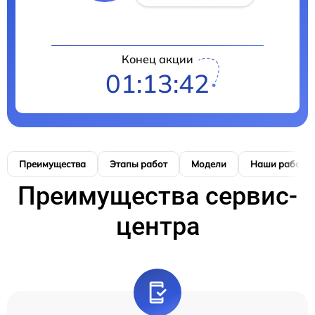
Конец акции
01:13:42
Преимущества
Этапы работ
Модели
Наши работы
Преимущества сервис-
центра