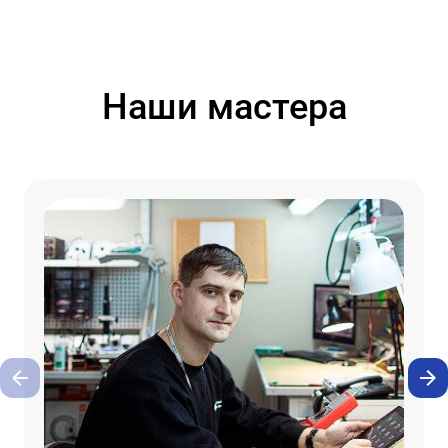
Наши мастера