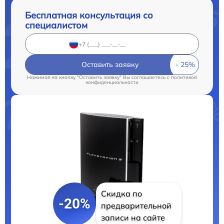
Бесплатная консультация со
специалистом
Оставить заявку
Нажимая на кнопку "Оставить заявку" Вы соглашаетесь c
политикой
конфиденциальности
Скидка по
-20%
предварительной
записи на сайте