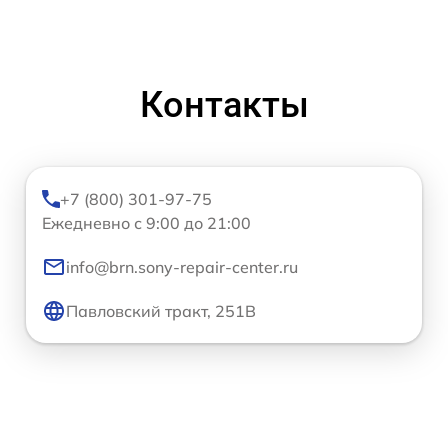
Контакты
+7 (800) 301-97-75
Ежедневно с 9:00 до 21:00
info@brn.sony-repair-center.ru
Павловский тракт, 251В