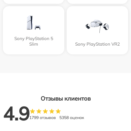
Sony PlayStation 5
Slim
Sony PlayStation VR2
Отзывы клиентов
4.9
1799 отзывов
5358 оценок