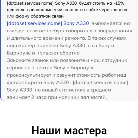
[dataset:services:name] Sony A330 будет стоить на -15%
дешевле при оформлении заказа на сайте через звонок
или форму обратной связи.
[dataset:services:name] Sony A330
выполняется на
выезде, если не требует габаритного оборудования
и длительного времени ремонта. В таких случаях
наш мастер привезет Sony A330 в сц Sony в
Барнауле и привезет обратно.
Закажите звонок или позвоните и наш сотрудник
сервисного центра Sony в Барнауле
проконсультирует и озвучит стоимость работ над
фотоаппарата Sony A330 . [dataset:services:name]
Sony A330 по нашей статистике в среднем
занимает 2 часа при наличии запчастей.
Наши мастера