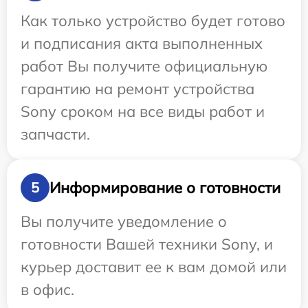
Как только устройство будет готово
и подписания акта выполненных
работ Вы получите официальную
гарантию на ремонт устройства
Sony сроком на все виды работ и
запчасти.
Информирование о готовности
5
Вы получите уведомление о
готовности Вашей техники Sony, и
курьер доставит ее к вам домой или
в офис.