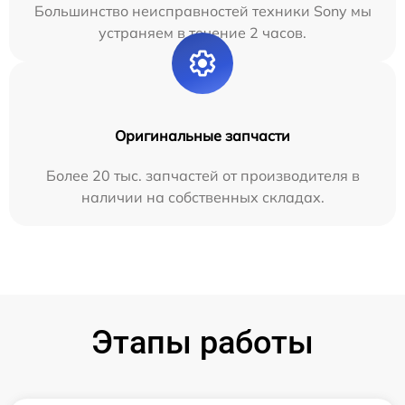
Большинство неисправностей техники Sony мы
устраняем в течение 2 часов.
Оригинальные запчасти
Более 20 тыс. запчастей от производителя в
наличии на собственных складах.
Этапы работы