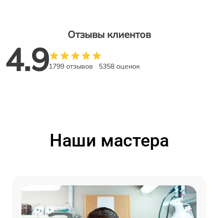
Отзывы клиентов
4.9
1799 отзывов
5358 оценок
Наши мастера