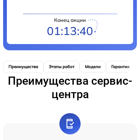
Конец акции
01:13:39
Преимущества
Этапы работ
Модели
Гарантия
Преимущества сервис-
центра