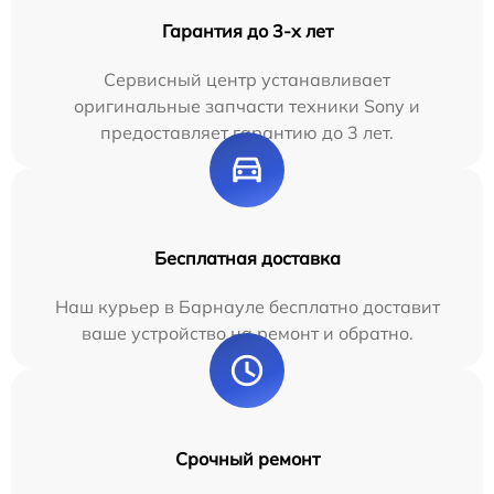
Гарантия до 3-х лет
Сервисный центр устанавливает
оригинальные запчасти техники Sony и
предоставляет гарантию до 3 лет.
Бесплатная доставка
Наш курьер в Барнауле бесплатно доставит
ваше устройство на ремонт и обратно.
Срочный ремонт