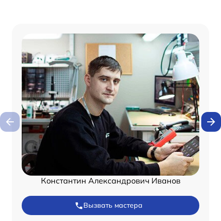
Константин Александрович Иванов
Вызвать мастера