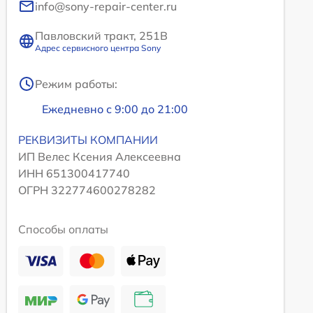
info@sony-repair-center.ru
Павловский тракт, 251В
Адрес сервисного центра Sony
Режим работы:
Ежедневно с 9:00 до 21:00
РЕКВИЗИТЫ КОМПАНИИ
ИП Велес Ксения Алексеевна
ИНН 651300417740
ОГРН 322774600278282
Способы оплаты