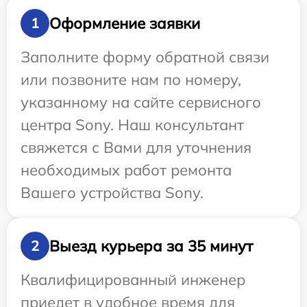
Оформление заявки
1
Заполните форму обратной связи
или позвоните нам по номеру,
указанному на сайте сервисного
центра Sony. Наш консультант
свяжется с Вами для уточнения
необходимых работ ремонта
Вашего устройства Sony.
Выезд курьера за 35 минут
2
Квалифицированный инженер
приедет в удобное время для