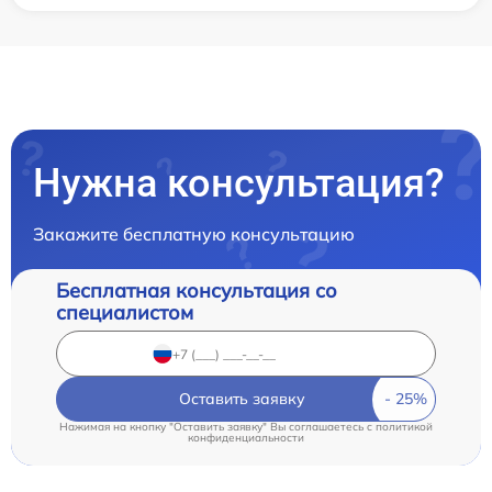
Нужна консультация?
Закажите бесплатную консультацию
Бесплатная консультация со
специалистом
Оставить заявку
Нажимая на кнопку "Оставить заявку" Вы соглашаетесь c
политикой
конфиденциальности