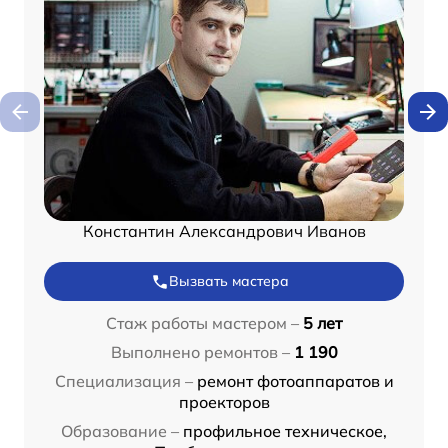
Константин Александрович Иванов
Вызвать мастера
Стаж работы мастером –
5 лет
Выполнено ремонтов –
1 190
Специализация –
ремонт фотоаппаратов и
проекторов
Образование –
профильное техническое,