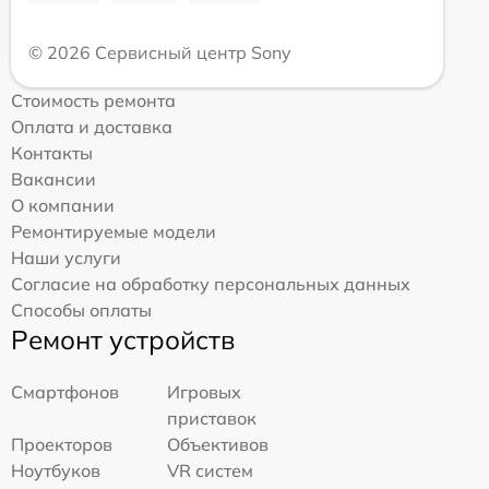
© 2026 Сервисный центр Sony
Стоимость ремонта
Оплата и доставка
Контакты
Вакансии
О компании
Ремонтируемые модели
Наши услуги
Согласие на обработку персональных данных
Способы оплаты
Ремонт устройств
Смартфонов
Игровых
приставок
Проекторов
Объективов
Ноутбуков
VR систем