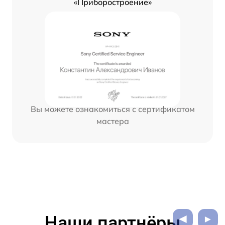
«Приборостроение»
Вы можете ознакомиться с сертификатом
мастера
Наши партнёры