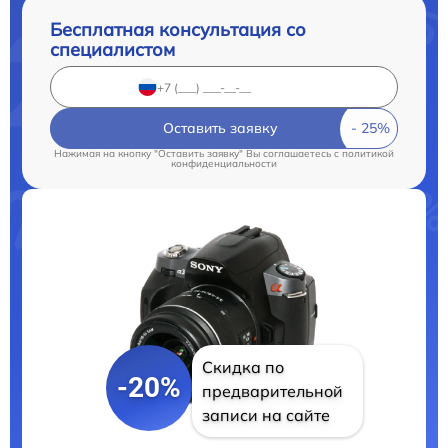
Бесплатная консультация со
специалистом
Оставить заявку
Нажимая на кнопку "Оставить заявку" Вы соглашаетесь c
политикой
конфиденциальности
Скидка по
-20%
предварительной
записи на сайте