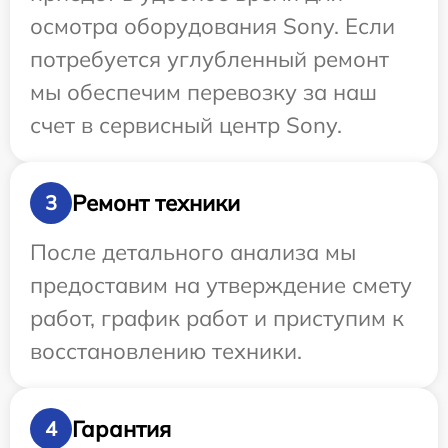
осмотра оборудования Sony. Если
потребуется углубленный ремонт
мы обеспечим перевозку за наш
счет в сервисный центр Sony.
Ремонт техники
3
После детального анализа мы
предоставим на утверждение смету
работ, график работ и приступим к
восстановлению техники.
Гарантия
4