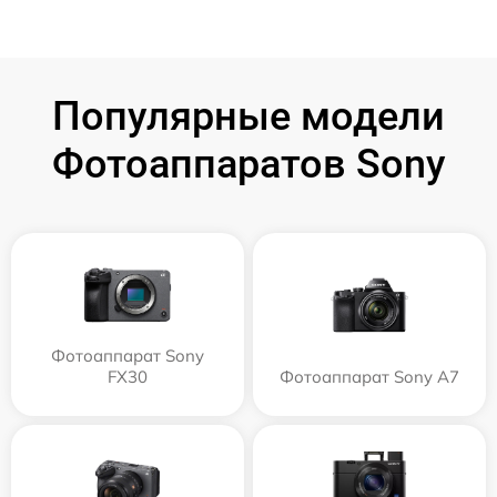
Популярные модели
Фотоаппаратов Sony
Фотоаппарат Sony
FX30
Фотоаппарат Sony A7