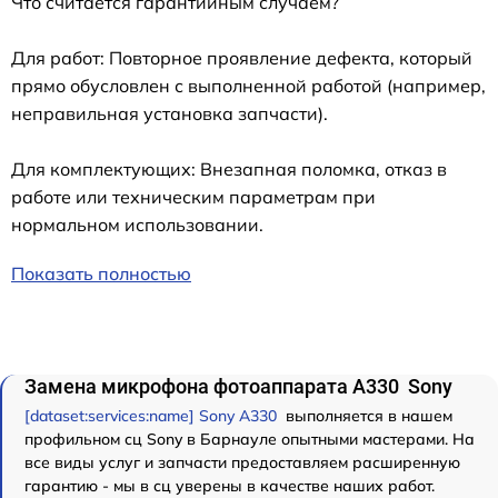
Что считается гарантийным случаем?
Для работ: Повторное проявление дефекта, который
прямо обусловлен с выполненной работой (например,
неправильная установка запчасти).
Для комплектующих: Внезапная поломка, отказ в
работе или техническим параметрам при
нормальном использовании.
Показать полностью
Замена микрофона фотоаппарата A330 Sony
[dataset:services:name] Sony A330
выполняется в нашем
профильном сц Sony в Барнауле опытными мастерами. На
все виды услуг и запчасти предоставляем расширенную
гарантию - мы в сц уверены в качестве наших работ.