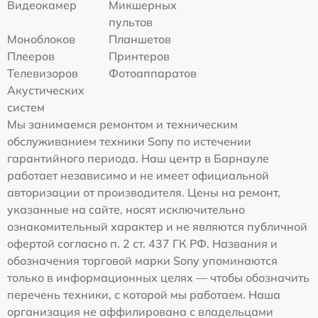
Видеокамер
Микшерных
пультов
Моноблоков
Планшетов
Плееров
Принтеров
Телевизоров
Фотоаппаратов
Акустических
систем
Мы занимаемся ремонтом и техническим
обслуживанием техники Sony по истечении
гарантийного периода. Наш центр в Барнауле
работает независимо и не имеет официальной
авторизации от производителя. Цены на ремонт,
указанные на сайте, носят исключительно
ознакомительный характер и не являются публичной
офертой согласно п. 2 ст. 437 ГК РФ. Названия и
обозначения торговой марки Sony упоминаются
только в информационных целях — чтобы обозначить
перечень техники, с которой мы работаем. Наша
организация не аффилирована с владельцами