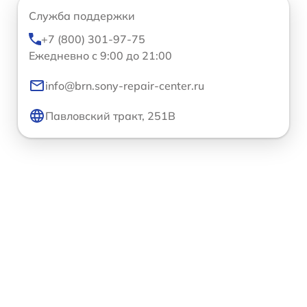
Служба поддержки
+7 (800) 301-97-75
Ежедневно с 9:00 до 21:00
info@brn.sony-repair-center.ru
Павловский тракт, 251В