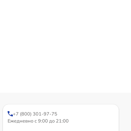
+7 (800) 301-97-75
Ежедневно с 9:00 до 21:00