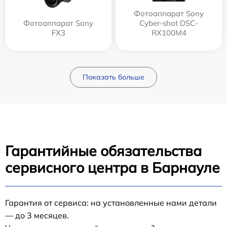
Фотоаппарат Sony
Фотоаппарат Sony
Cyber-shot DSC-
FX3
RX100M4
Показать больше
Гарантийные обязательства
сервисного центра в Барнауле
Гарантия от сервиса: на установленные нами детали
— до 3 месяцев.